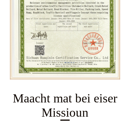
Maacht mat bei eiser
Missioun