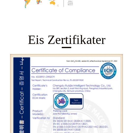
Eis Zertifikater