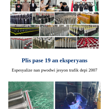
Plis pase 19 an eksperyans
Espesyalize nan pwodwi jesyon trafik depi 2007