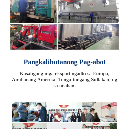
Pangkalibutanong Pag-abot
Kasaligang mga eksport ngadto sa Europa,
Amihanang Amerika, Tunga-tungang Sidlakan, ug
sa unahan.