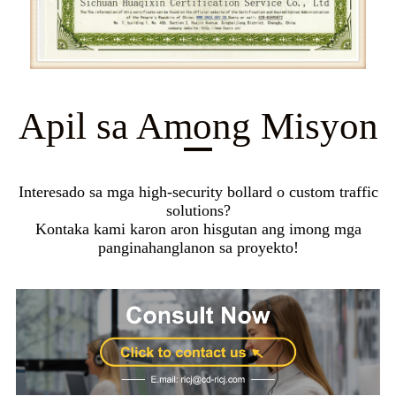
Apil sa Among Misyon
Interesado sa mga high-security bollard o custom traffic
solutions?
Kontaka kami karon aron hisgutan ang imong mga
panginahanglanon sa proyekto!