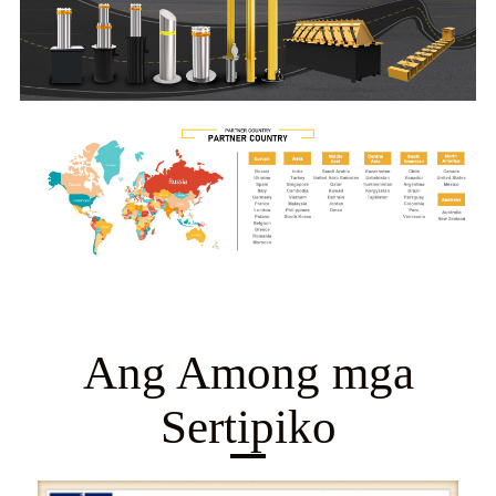
Ang Among mga
Sertipiko