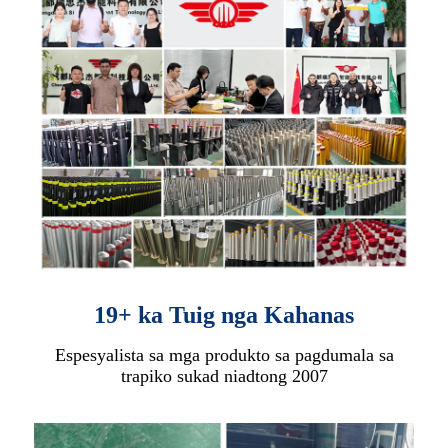
19+ ka Tuig nga Kahanas
Espesyalista sa mga produkto sa pagdumala sa
trapiko sukad niadtong 2007