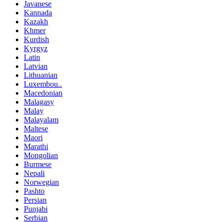
Javanese
Kannada
Kazakh
Khmer
Kurdish
Kyrgyz
Latin
Latvian
Lithuanian
Luxembou..
Macedonian
Malagasy
Malay
Malayalam
Maltese
Maori
Marathi
Mongolian
Burmese
Nepali
Norwegian
Pashto
Persian
Punjabi
Serbian