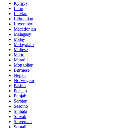
Kyrgyz
Latin
Latvian
Lithuanian
Luxembou..
Macedonian
Malagasy
Malay
Malayalam
Maltese
Maori
Marathi
Mongolian
Burmese
Nepali
Norwegian
Pashto
Persian
Punjabi
Serbian
Sesotho
Sinhala
Slovak
Slovenian
Somali