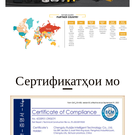
Сертификатҳои мо