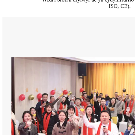
ISO, CE).