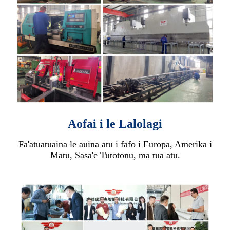
Aofai i le Lalolagi
Fa'atuatuaina le auina atu i fafo i Europa, Amerika i
Matu, Sasa'e Tutotonu, ma tua atu.