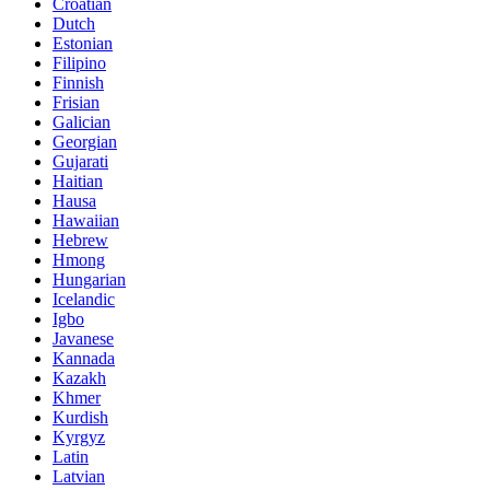
Croatian
Dutch
Estonian
Filipino
Finnish
Frisian
Galician
Georgian
Gujarati
Haitian
Hausa
Hawaiian
Hebrew
Hmong
Hungarian
Icelandic
Igbo
Javanese
Kannada
Kazakh
Khmer
Kurdish
Kyrgyz
Latin
Latvian