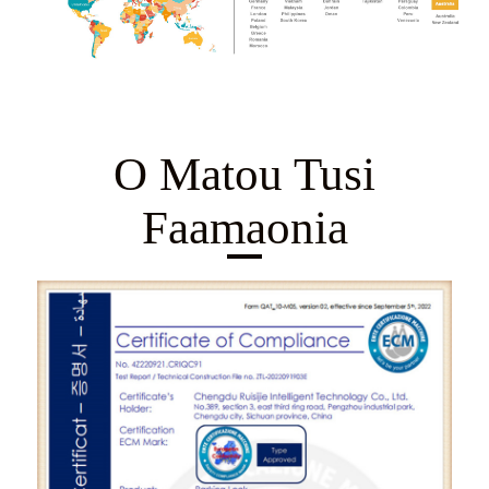
O Matou Tusi
Faamaonia