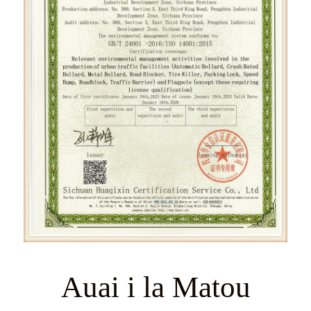
Auai i la Matou