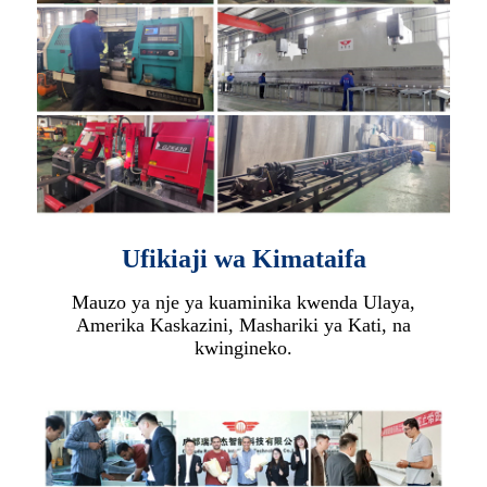
Ufikiaji wa Kimataifa
Mauzo ya nje ya kuaminika kwenda Ulaya,
Amerika Kaskazini, Mashariki ya Kati, na
kwingineko.