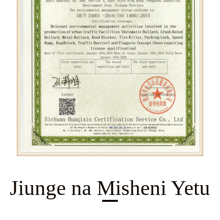
Jiunge na Misheni Yetu