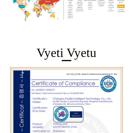
Vyeti Vyetu