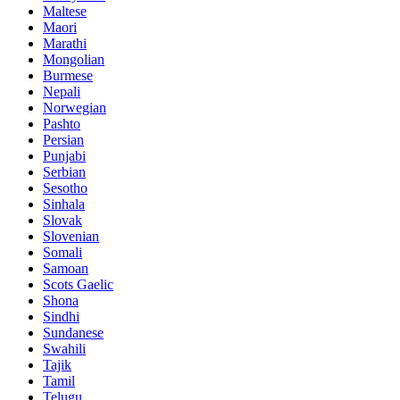
Maltese
Maori
Marathi
Mongolian
Burmese
Nepali
Norwegian
Pashto
Persian
Punjabi
Serbian
Sesotho
Sinhala
Slovak
Slovenian
Somali
Samoan
Scots Gaelic
Shona
Sindhi
Sundanese
Swahili
Tajik
Tamil
Telugu