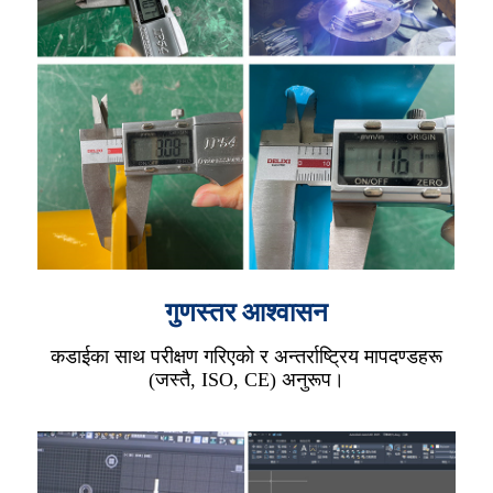
गुणस्तर आश्वासन
कडाईका साथ परीक्षण गरिएको र अन्तर्राष्ट्रिय मापदण्डहरू
(जस्तै, ISO, CE) अनुरूप।