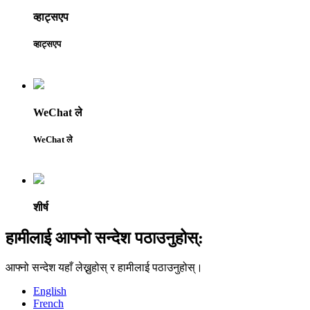
व्हाट्सएप
व्हाट्सएप
WeChat ले
WeChat ले
शीर्ष
हामीलाई आफ्नो सन्देश पठाउनुहोस्:
आफ्नो सन्देश यहाँ लेख्नुहोस् र हामीलाई पठाउनुहोस्।
English
French