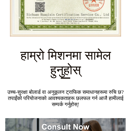
हाम्रो मिशनमा सामेल
हुनुहोस्
उच्च-सुरक्षा बोलार्ड वा अनुकूलन ट्राफिक समाधानहरूमा रुचि छ?
तपाईंको परियोजनाको आवश्यकताहरू छलफल गर्न आजै हामीलाई
सम्पर्क गर्नुहोस्!