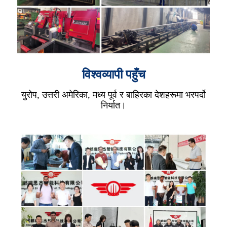
विश्वव्यापी पहुँच
युरोप, उत्तरी अमेरिका, मध्य पूर्व र बाहिरका देशहरूमा भरपर्दो
निर्यात।