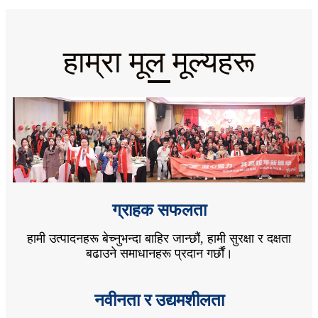
हाम्रा मूल मूल्यहरू
ग्राहक सफलता
हामी उत्पादनहरू बेच्नुभन्दा बाहिर जान्छौं, हामी सुरक्षा र दक्षता
बढाउने समाधानहरू प्रदान गर्छौं।
नवीनता र उद्यमशीलता