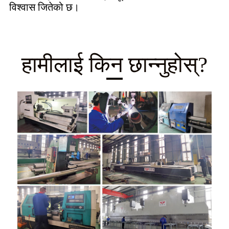
विश्वास जितेको छ।
हामीलाई किन छान्नुहोस्?