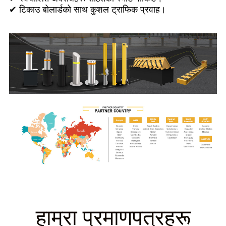
✔ टिकाउ बोलार्डको साथ कुशल ट्राफिक प्रवाह।
हाम्रा प्रमाणपत्रहरू