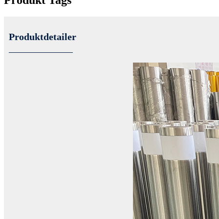
Produkt Tags
Produktdetailer