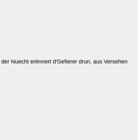
n der Nuecht erënnert d'Gefierer drun, aus Versehen