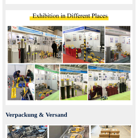
Verpackung & Versand