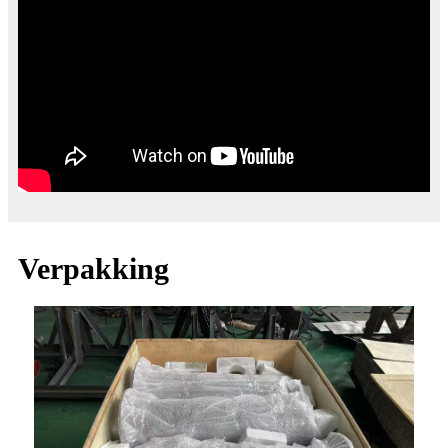
Verpakking