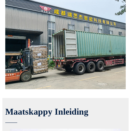
Maatskappy Inleiding