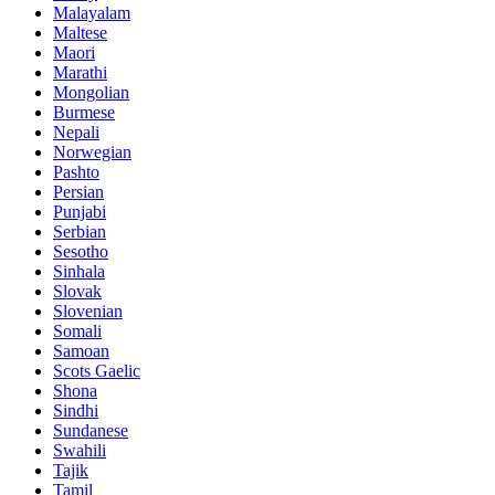
Malayalam
Maltese
Maori
Marathi
Mongolian
Burmese
Nepali
Norwegian
Pashto
Persian
Punjabi
Serbian
Sesotho
Sinhala
Slovak
Slovenian
Somali
Samoan
Scots Gaelic
Shona
Sindhi
Sundanese
Swahili
Tajik
Tamil