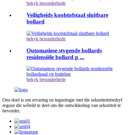
bekyk besonderhede
Veiligheids koolstofstaal sluitbare
bollard
bekyk besonderhede
Outomatiese stygende bollards
residensiële bollard p ...
bekyk besonderhede
Ons doel is om ervaring en tegnologie met die sekuriteitsbedryf
regoor die wêreld te deel om die ontwikkeling van sekuriteit te
bevorder.