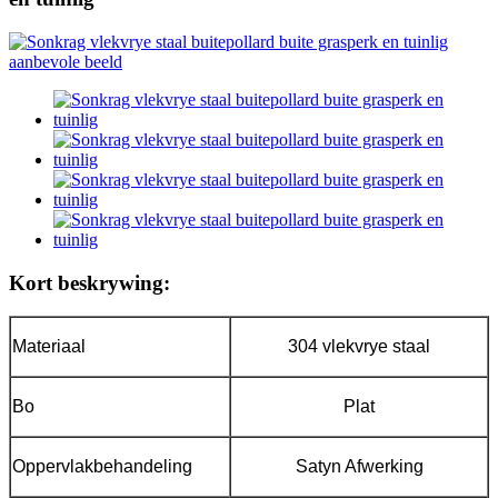
Kort beskrywing:
Materiaal
304 vlekvrye staal
Bo
Plat
Oppervlakbehandeling
Satyn Afwerking