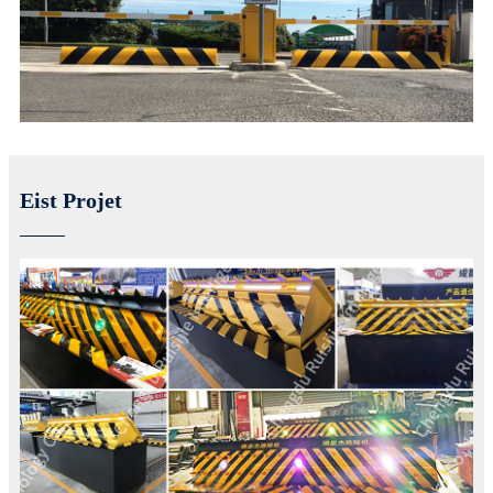
Eist Projet