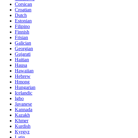
Corsican
Croatian
Dutch
Estonian
Filipino
Finnish
Frisian
Galician
Georgian
Gujarati
Haitian
Hausa
Hawaiian
Hebrew
Hmong
Hungarian
Icelandic
Igbo
Javanese
Kannada
Kazakh
Khmer
Kurdish
Kyrgyz
Latin