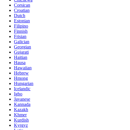
Corsican
Croatian
Dutch
Estonian
Filipino
Finnish
Frisian
Galician
Georgian
Gujarati
Haitian
Hausa
Hawaiian
Hebrew
Hmong
Hungarian
Icelandic
Igbo
Javanese
Kannada
Kazakh
Khmer
Kurdish
Kyrgyz