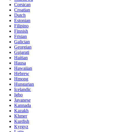
Corsican
Croatian
Dutch
Estonian
Filipino
Finnish
Frisian
Galician
Georgian
Gujarati
Haitian
Hausa
Hawaiian
Hebrew
Hmong
Hungarian
Icelandic
Igbo
Javanese
Kannada
Kazakh
Khmer
Kurdish
Kyrgyz
Latin