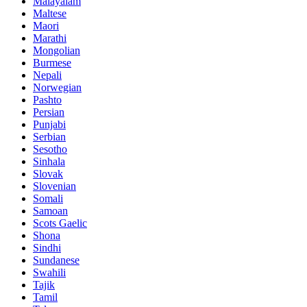
Malayalam
Maltese
Maori
Marathi
Mongolian
Burmese
Nepali
Norwegian
Pashto
Persian
Punjabi
Serbian
Sesotho
Sinhala
Slovak
Slovenian
Somali
Samoan
Scots Gaelic
Shona
Sindhi
Sundanese
Swahili
Tajik
Tamil