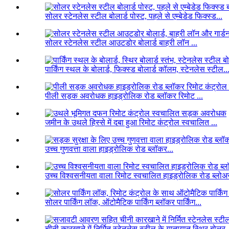
सोलर स्टेनलेस स्टील बोलार्ड पोस्ट, पहले से एम्बेडेड फिक्स्ड...
सोलर स्टेनलेस स्टील आउटडोर बोलार्ड बाहरी लॉन ...
पार्किंग स्थल के बोलार्ड, फिक्स्ड बोलार्ड कॉलम, स्टेनलेस स्टील..
पीली सड़क अवरोधक हाइड्रोलिक रोड ब्लॉकर रिमोट ...
जमीन के उथले हिस्से में दबा हुआ रिमोट कंट्रोल स्वचालित ...
उच्च गुणवत्ता वाला हाइड्रोलिक रोड ब्लॉकर...
उच्च विश्वसनीयता वाला रिमोट स्वचालित हाइड्रोलिक रोड ब्लोअर
सोलर पार्किंग लॉक, ऑटोमैटिक पार्किंग ब्लॉकर पार्किंग...
चीनी कारखाने में निर्मित स्टेनलेस स्टील के यातायात स्थिर बोलर..