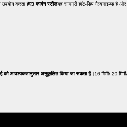
का उपयोग करता है
ए3 कार्बन स्टील
यह सामग्री हॉट-डिप गैल्वनाइज्ड है और
ाई को आवश्यकतानुसार अनुकूलित किया जा सकता है।
16 मिमी/ 20 मिमी