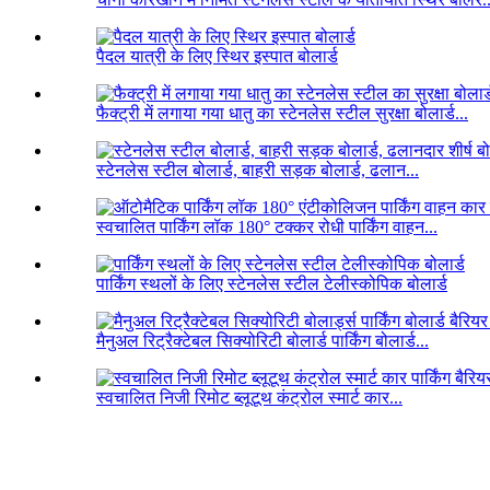
पैदल यात्री के लिए स्थिर इस्पात बोलार्ड
फैक्ट्री में लगाया गया धातु का स्टेनलेस स्टील सुरक्षा बोलार्ड...
स्टेनलेस स्टील बोलार्ड, बाहरी सड़क बोलार्ड, ढलान...
स्वचालित पार्किंग लॉक 180° टक्कर रोधी पार्किंग वाहन...
पार्किंग स्थलों के लिए स्टेनलेस स्टील टेलीस्कोपिक बोलार्ड
मैनुअल रिट्रैक्टेबल सिक्योरिटी बोलार्ड पार्किंग बोलार्ड...
स्वचालित निजी रिमोट ब्लूटूथ कंट्रोल स्मार्ट कार...