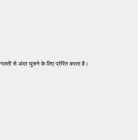
लती से अंदर घुसने के लिए प्रेरित करता है।