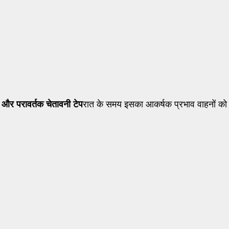
और परावर्तक चेतावनी टेप
रात के समय इसका आकर्षक प्रभाव वाहनों को ग