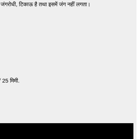
 जंगरोधी, टिकाऊ है तथा इसमें जंग नहीं लगता।
/ 25 मिमी.