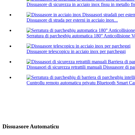
Dissuasore di sicurezza in acciaio inox fissu in metallo fis
Dissuasore di strada per esterni in acciaio inox...
Serratura di parcheghju automatica 180° Anticollisione Ve
Dissuasore telescopicu in acciaio inox per parcheggi
Dissuasori di sicurezza retrattili manuali Dissuasore di pa
Cuntrollu remoto automaticu privatu Bluetooth Smart Car 
Dissuasore Automaticu