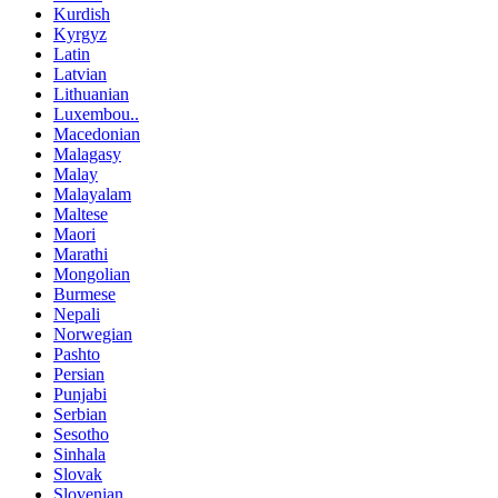
Kurdish
Kyrgyz
Latin
Latvian
Lithuanian
Luxembou..
Macedonian
Malagasy
Malay
Malayalam
Maltese
Maori
Marathi
Mongolian
Burmese
Nepali
Norwegian
Pashto
Persian
Punjabi
Serbian
Sesotho
Sinhala
Slovak
Slovenian