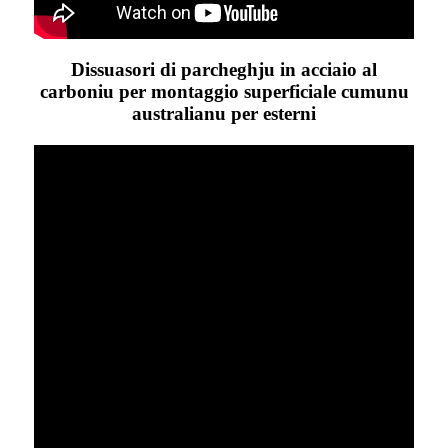
Dissuasori di parcheghju in acciaio al
carboniu per montaggio superficiale cumunu
australianu per esterni