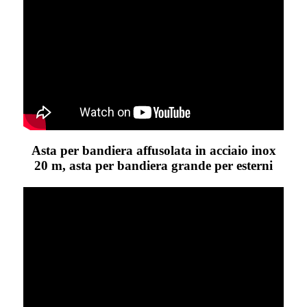
Asta per bandiera affusolata in acciaio inox
20 m, asta per bandiera grande per esterni