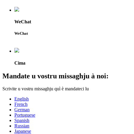
WeChat
WeChat
Cima
Mandate u vostru missaghju à noi:
Scrivite u vostru missaghju quì è mandateci lu
English
French
German
Portuguese
Spanish
Russian
Japanese