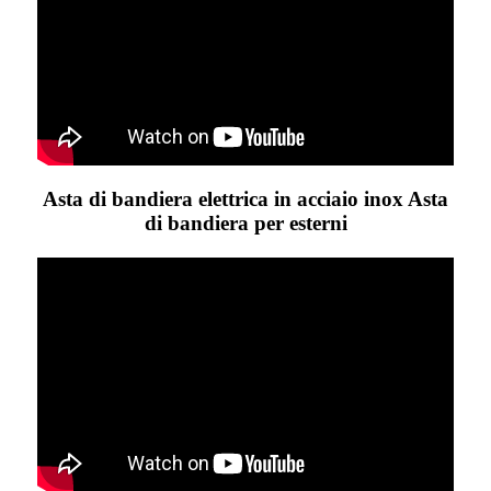
Asta di bandiera elettrica in acciaio inox Asta
di bandiera per esterni