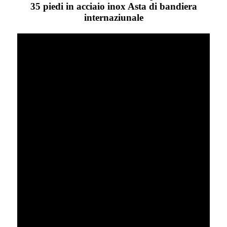
35 piedi in acciaio inox Asta di bandiera
internaziunale