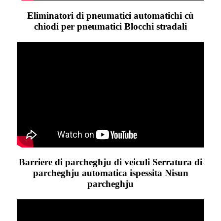
Eliminatori di pneumatici automatichi cù
chiodi per pneumatici Blocchi stradali
Barriere di parcheghju di veiculi Serratura di
parcheghju automatica ispessita Nisun
parcheghju