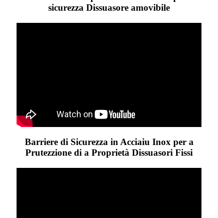
sicurezza Dissuasore amovibile
Barriere di Sicurezza in Acciaiu Inox per a
Prutezzione di a Proprietà Dissuasori Fissi