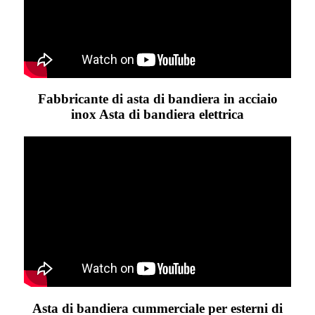
Fabbricante di asta di bandiera in acciaio
inox Asta di bandiera elettrica
Asta di bandiera cummerciale per esterni di