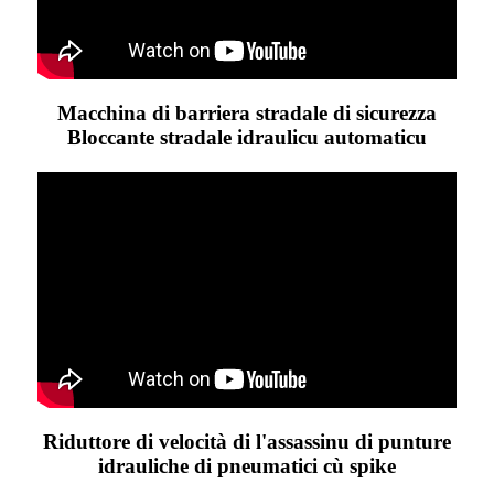
Macchina di barriera stradale di sicurezza
Bloccante stradale idraulicu automaticu
Riduttore di velocità di l'assassinu di punture
idrauliche di pneumatici cù spike