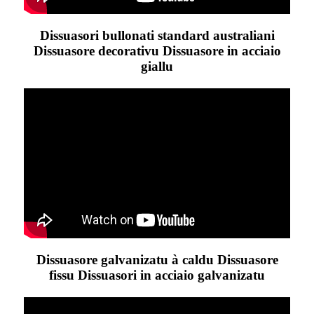
Dissuasori bullonati standard australiani
Dissuasore decorativu Dissuasore in acciaio
giallu
Dissuasore galvanizatu à caldu Dissuasore
fissu Dissuasori in acciaio galvanizatu