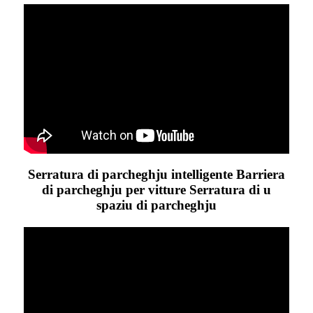
Serratura di parcheghju intelligente Barriera
di parcheghju per vitture Serratura di u
spaziu di parcheghju