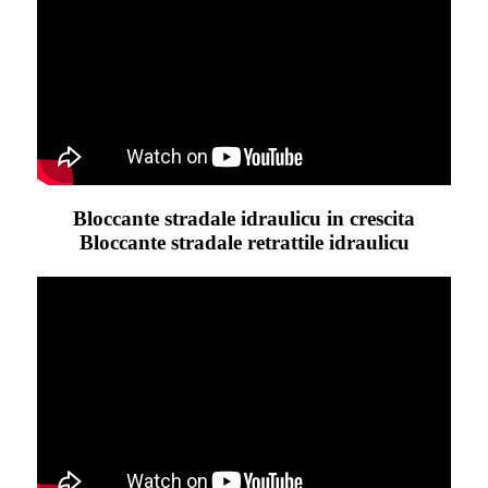
Bloccante stradale idraulicu in crescita
Bloccante stradale retrattile idraulicu