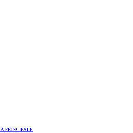
A PRINCIPALE