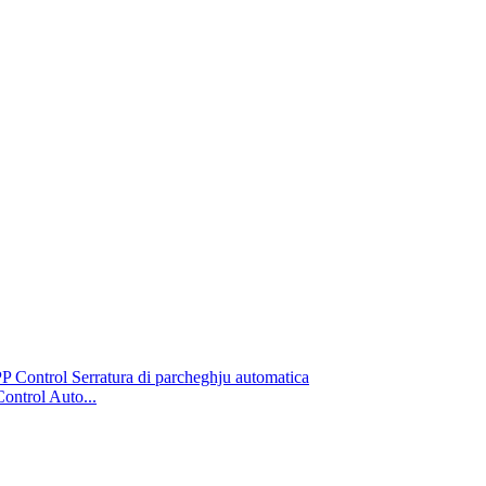
ontrol Auto...