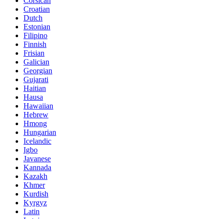
Corsican
Croatian
Dutch
Estonian
Filipino
Finnish
Frisian
Galician
Georgian
Gujarati
Haitian
Hausa
Hawaiian
Hebrew
Hmong
Hungarian
Icelandic
Igbo
Javanese
Kannada
Kazakh
Khmer
Kurdish
Kyrgyz
Latin