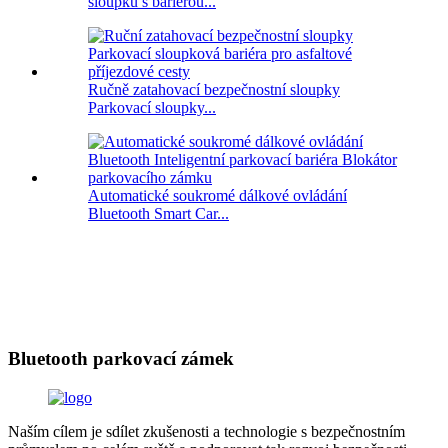
sloupků s bariérou...
Ručně zatahovací bezpečnostní sloupky
Parkovací sloupky...
Automatické soukromé dálkové ovládání
Bluetooth Smart Car...
Bluetooth parkovací zámek
Naším cílem je sdílet zkušenosti a technologie s bezpečnostním