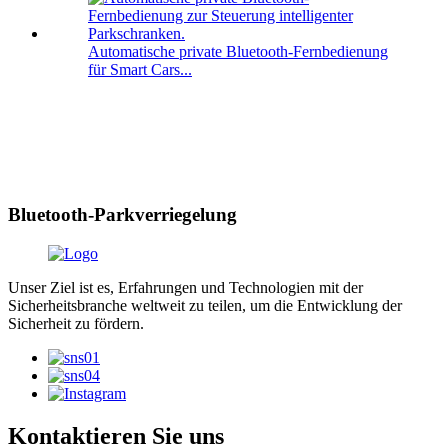
Automatische private Bluetooth-Fernbedienung
für Smart Cars...
Bluetooth-Parkverriegelung
Unser Ziel ist es, Erfahrungen und Technologien mit der
Sicherheitsbranche weltweit zu teilen, um die Entwicklung der
Sicherheit zu fördern.
Kontaktieren Sie uns