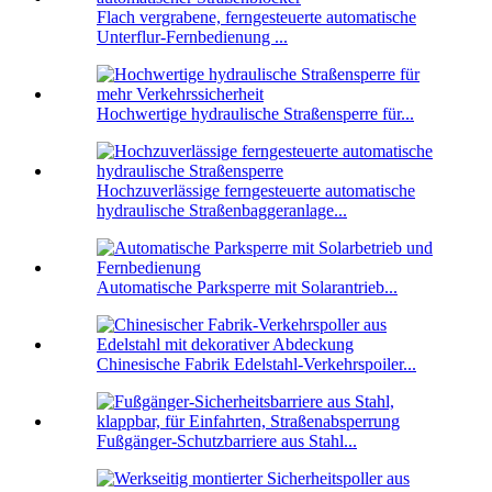
Flach vergrabene, ferngesteuerte automatische
Unterflur-Fernbedienung ...
Hochwertige hydraulische Straßensperre für...
Hochzuverlässige ferngesteuerte automatische
hydraulische Straßenbaggeranlage...
Automatische Parksperre mit Solarantrieb...
Chinesische Fabrik Edelstahl-Verkehrspoiler...
Fußgänger-Schutzbarriere aus Stahl...