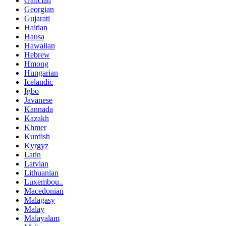
Galician
Georgian
Gujarati
Haitian
Hausa
Hawaiian
Hebrew
Hmong
Hungarian
Icelandic
Igbo
Javanese
Kannada
Kazakh
Khmer
Kurdish
Kyrgyz
Latin
Latvian
Lithuanian
Luxembou..
Macedonian
Malagasy
Malay
Malayalam