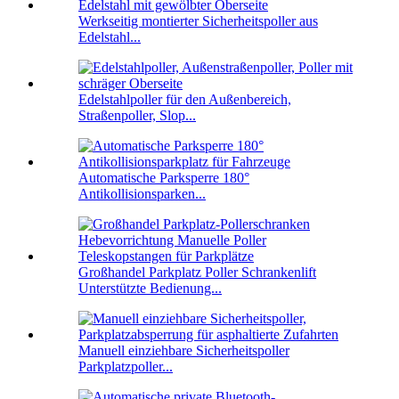
Werkseitig montierter Sicherheitspoller aus
Edelstahl...
Edelstahlpoller für den Außenbereich,
Straßenpoller, Slop...
Automatische Parksperre 180°
Antikollisionsparken...
Großhandel Parkplatz Poller Schrankenlift
Unterstützte Bedienung...
Manuell einziehbare Sicherheitspoller
Parkplatzpoller...