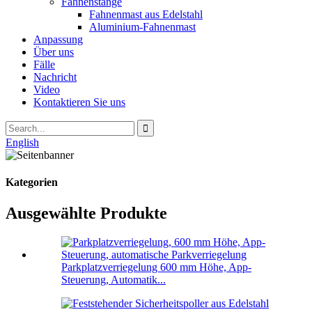
Fahnenstange
Fahnenmast aus Edelstahl
Aluminium-Fahnenmast
Anpassung
Über uns
Fälle
Nachricht
Video
Kontaktieren Sie uns
English
Kategorien
Ausgewählte Produkte
Parkplatzverriegelung 600 mm Höhe, App-
Steuerung, Automatik...