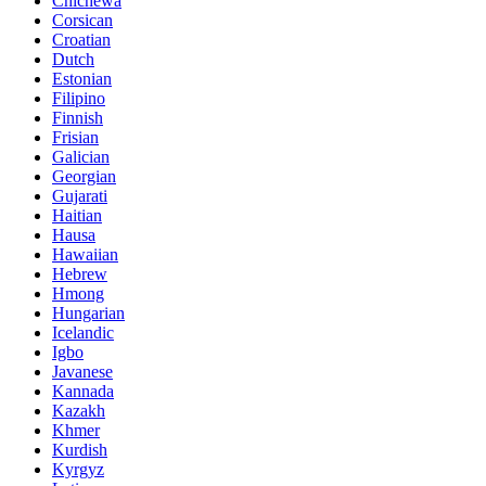
Chichewa
Corsican
Croatian
Dutch
Estonian
Filipino
Finnish
Frisian
Galician
Georgian
Gujarati
Haitian
Hausa
Hawaiian
Hebrew
Hmong
Hungarian
Icelandic
Igbo
Javanese
Kannada
Kazakh
Khmer
Kurdish
Kyrgyz