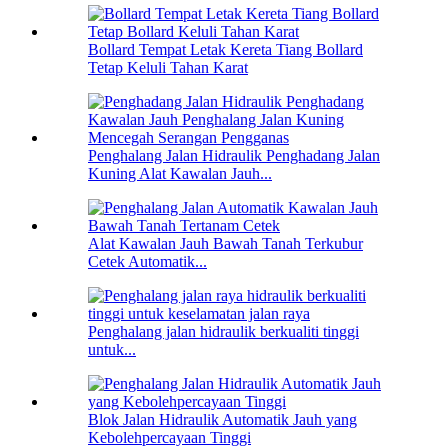
Bollard Tempat Letak Kereta Tiang Bollard
Tetap Keluli Tahan Karat
Penghalang Jalan Hidraulik Penghadang Jalan
Kuning Alat Kawalan Jauh...
Alat Kawalan Jauh Bawah Tanah Terkubur
Cetek Automatik...
Penghalang jalan hidraulik berkualiti tinggi
untuk...
Blok Jalan Hidraulik Automatik Jauh yang
Kebolehpercayaan Tinggi