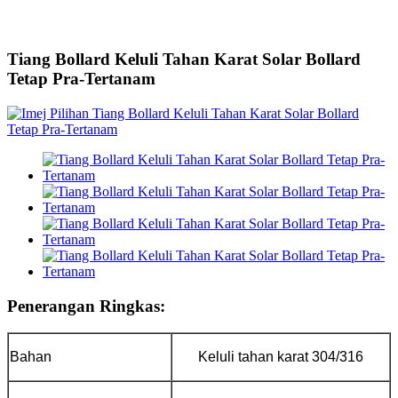
Tiang Bollard Keluli Tahan Karat Solar Bollard
Tetap Pra-Tertanam
Penerangan Ringkas:
Bahan
Keluli tahan karat 304/316