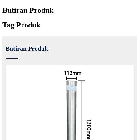
Butiran Produk
Tag Produk
Butiran Produk