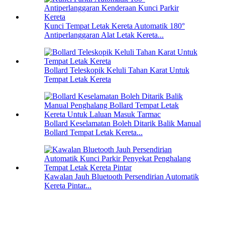
Kunci Tempat Letak Kereta Automatik 180°
Antiperlanggaran Alat Letak Kereta...
Bollard Teleskopik Keluli Tahan Karat Untuk
Tempat Letak Kereta
Bollard Keselamatan Boleh Ditarik Balik Manual
Bollard Tempat Letak Kereta...
Kawalan Jauh Bluetooth Persendirian Automatik
Kereta Pintar...