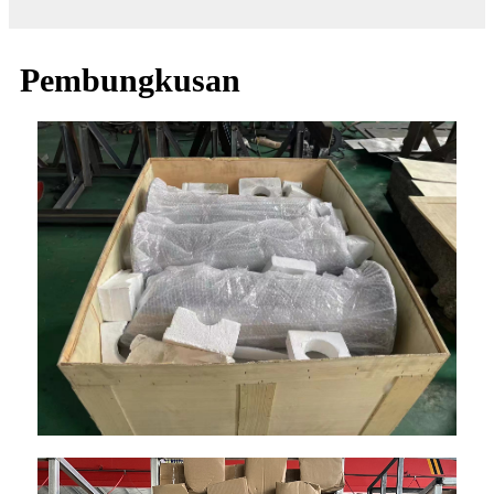
Pembungkusan