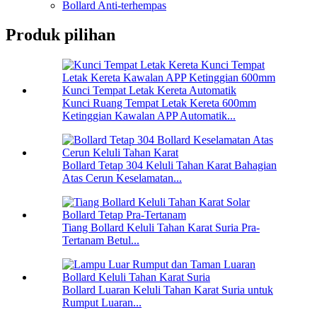
Bollard Anti-terhempas
Produk pilihan
Kunci Ruang Tempat Letak Kereta 600mm
Ketinggian Kawalan APP Automatik...
Bollard Tetap 304 Keluli Tahan Karat Bahagian
Atas Cerun Keselamatan...
Tiang Bollard Keluli Tahan Karat Suria Pra-
Tertanam Betul...
Bollard Luaran Keluli Tahan Karat Suria untuk
Rumput Luaran...