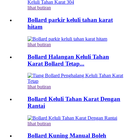
lihat butiran
Bollard parkir keluli tahan karat
hitam
lihat butiran
Bollard Halangan Keluli Tahan
Karat Bollard Tetap...
lihat butiran
Bollard Keluli Tahan Karat Dengan
Rantai
lihat butiran
Bollard Kuning Manual Boleh