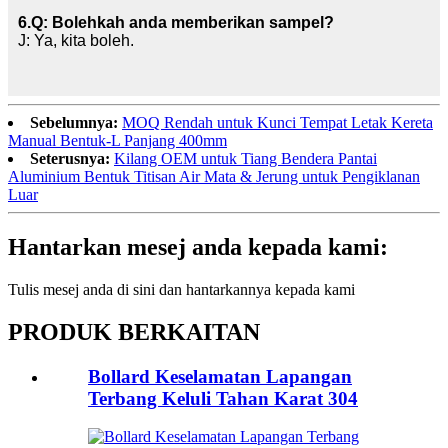
6.Q: Bolehkah anda memberikan sampel?
J: Ya, kita boleh.
Sebelumnya:
MOQ Rendah untuk Kunci Tempat Letak Kereta
Manual Bentuk-L Panjang 400mm
Seterusnya:
Kilang OEM untuk Tiang Bendera Pantai
Aluminium Bentuk Titisan Air Mata & Jerung untuk Pengiklanan
Luar
Hantarkan mesej anda kepada kami:
Tulis mesej anda di sini dan hantarkannya kepada kami
PRODUK BERKAITAN
Bollard Keselamatan Lapangan
Terbang Keluli Tahan Karat 304