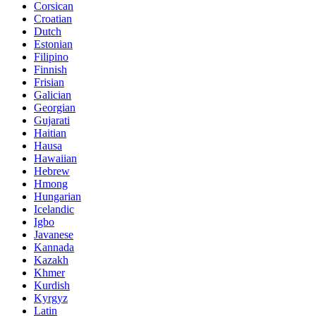
Corsican
Croatian
Dutch
Estonian
Filipino
Finnish
Frisian
Galician
Georgian
Gujarati
Haitian
Hausa
Hawaiian
Hebrew
Hmong
Hungarian
Icelandic
Igbo
Javanese
Kannada
Kazakh
Khmer
Kurdish
Kyrgyz
Latin