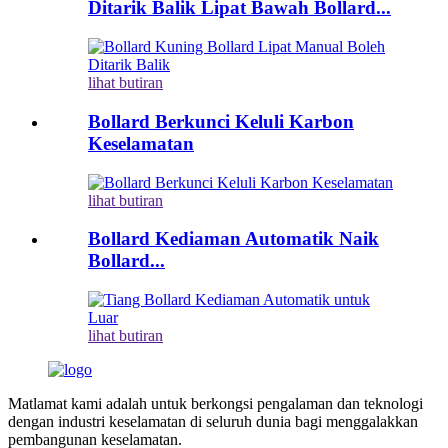
Ditarik Balik Lipat Bawah Bollard...
lihat butiran
Bollard Berkunci Keluli Karbon
Keselamatan
lihat butiran
Bollard Kediaman Automatik Naik
Bollard...
lihat butiran
Matlamat kami adalah untuk berkongsi pengalaman dan teknologi
dengan industri keselamatan di seluruh dunia bagi menggalakkan
pembangunan keselamatan.