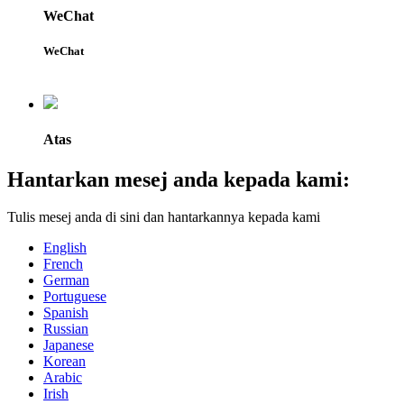
WeChat
WeChat
Atas
Hantarkan mesej anda kepada kami:
Tulis mesej anda di sini dan hantarkannya kepada kami
English
French
German
Portuguese
Spanish
Russian
Japanese
Korean
Arabic
Irish