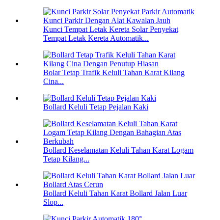
Kunci Tempat Letak Kereta Solar Penyekat
Tempat Letak Kereta Automatik...
Bolar Tetap Trafik Keluli Tahan Karat Kilang
Cina...
Bollard Keluli Tetap Pejalan Kaki
Bollard Keselamatan Keluli Tahan Karat Logam
Tetap Kilang...
Bollard Keluli Tahan Karat Bollard Jalan Luar
Slop...