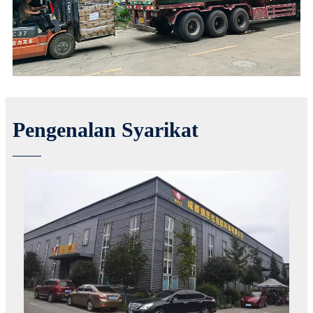
Pengenalan Syarikat