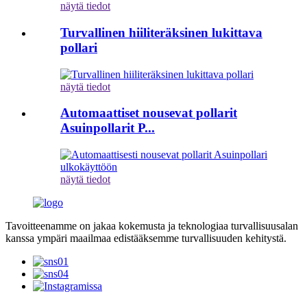
näytä tiedot
Turvallinen hiiliteräksinen lukittava
pollari
näytä tiedot
Automaattiset nousevat pollarit
Asuinpollarit P...
näytä tiedot
Tavoitteenamme on jakaa kokemusta ja teknologiaa turvallisuusalan
kanssa ympäri maailmaa edistääksemme turvallisuuden kehitystä.