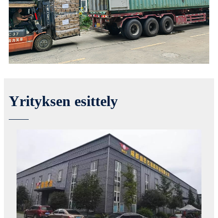
Yrityksen esittely