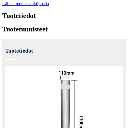
Lähetä meille sähköpostia
Tuotetiedot
Tuotetunnisteet
Tuotetiedot