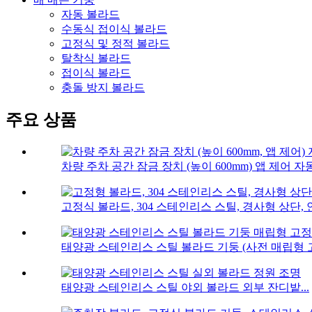
자동 볼라드
수동식 접이식 볼라드
고정식 및 정적 볼라드
탈착식 볼라드
접이식 볼라드
충돌 방지 볼라드
주요 상품
차량 주차 공간 잠금 장치 (높이 600mm) 앱 제어 자동.
고정식 볼라드, 304 스테인리스 스틸, 경사형 상단, 안
태양광 스테인리스 스틸 볼라드 기둥 (사전 매립형 고정
태양광 스테인리스 스틸 야외 볼라드 외부 잔디밭...