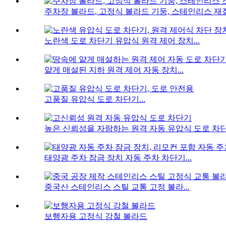
주차장 볼라드, 고정식 볼라드 기둥, 스테인리스 재질.
노란색 도로 차단기 유압식 원격 제어 장치...
얕게 매설된 지하 원격 제어 자동 장치...
고품질 유압식 도로 차단기...
높은 신뢰성을 자랑하는 원격 자동 유압식 도로 차단기
태양광 주차 잠금 장치 자동 주차 차단기...
중국산 스테인리스 스틸 교통 고정 볼라...
보행자용 고정식 강철 볼라드