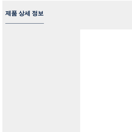
제품 상세 정보