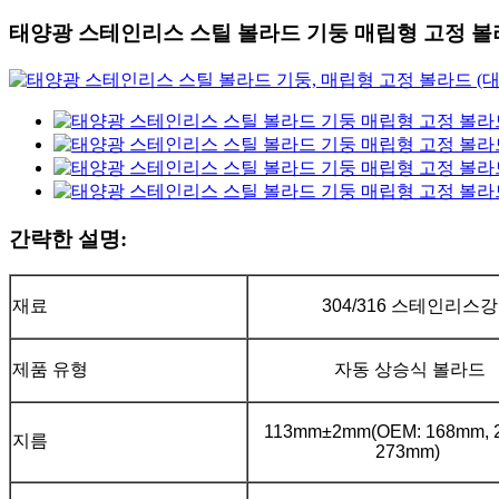
태양광 스테인리스 스틸 볼라드 기둥 매립형 고정 
간략한 설명:
재료
304/316 스테인리스강
제품 유형
자동 상승식 볼라드
113mm±2mm(OEM: 168mm, 
지름
273mm)