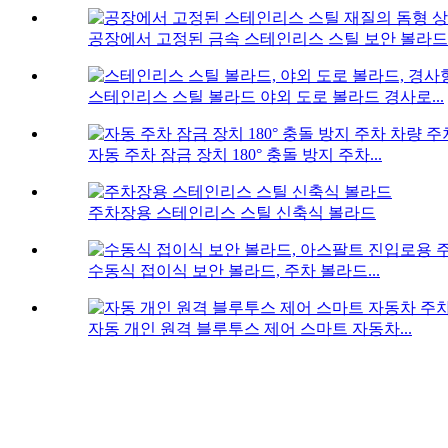
공장에서 고정된 금속 스테인리스 스틸 보안 볼라드..
스테인리스 스틸 볼라드 야외 도로 볼라드 경사로...
자동 주차 잠금 장치 180° 충돌 방지 주차...
주차장용 스테인리스 스틸 신축식 볼라드
수동식 접이식 보안 볼라드, 주차 볼라드...
자동 개인 원격 블루투스 제어 스마트 자동차...