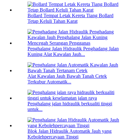
Bollard Tempat Letak Kereta Tiang Bollard
Tetap Keluli Tahan Karat
Penghalang Jalan Hidraulik Penghadang Jalan
Kuning Alat Kawalan Jauh...
Alat Kawalan Jauh Bawah Tanah Cetek
Terkubur Automatik...
Penghalang jalan hidraulik berkualiti tinggi
untuk...
Blok Jalan Hidraulik Automatik Jauh yang
Kebolehpercayaan Tinggi