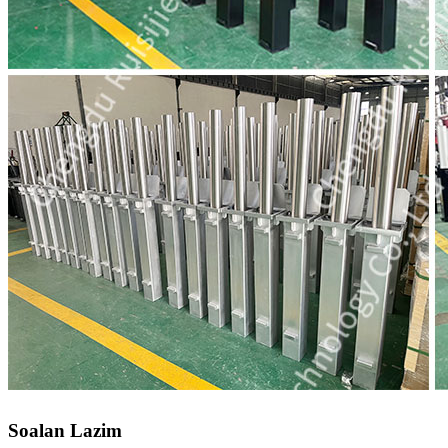
Soalan Lazim