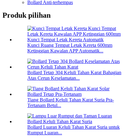
Bollard Anti-terhempas
Produk pilihan
Kunci Ruang Tempat Letak Kereta 600mm
Ketinggian Kawalan APP Automatik...
Bollard Tetap 304 Keluli Tahan Karat Bahagian
Atas Cerun Keselamatan...
Tiang Bollard Keluli Tahan Karat Suria Pra-
Tertanam Betul...
Bollard Luaran Keluli Tahan Karat Suria untuk
Rumput Luaran...