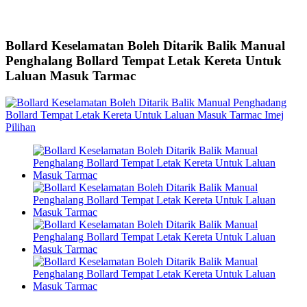
Bollard Keselamatan Boleh Ditarik Balik Manual
Penghalang Bollard Tempat Letak Kereta Untuk
Laluan Masuk Tarmac