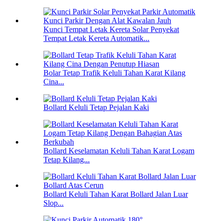
Kunci Tempat Letak Kereta Solar Penyekat
Tempat Letak Kereta Automatik...
Bolar Tetap Trafik Keluli Tahan Karat Kilang
Cina...
Bollard Keluli Tetap Pejalan Kaki
Bollard Keselamatan Keluli Tahan Karat Logam
Tetap Kilang...
Bollard Keluli Tahan Karat Bollard Jalan Luar
Slop...