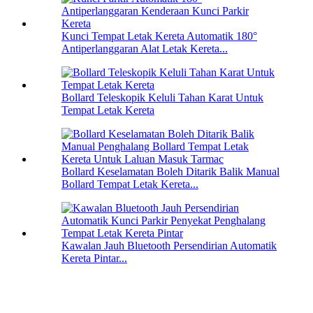
Kunci Tempat Letak Kereta Automatik 180°
Antiperlanggaran Alat Letak Kereta...
Bollard Teleskopik Keluli Tahan Karat Untuk
Tempat Letak Kereta
Bollard Keselamatan Boleh Ditarik Balik Manual
Bollard Tempat Letak Kereta...
Kawalan Jauh Bluetooth Persendirian Automatik
Kereta Pintar...