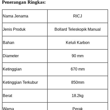
Penerangan Ringkas:
Nama Jenama
RICJ
Jenis Produk
Bollard Teleskopik Manual
Bahan
Keluli Karbon
Diameter
90 mm
Ketinggian
670 mm
Ketinggian Terkubur
850mm
Berat
18.2kg
Warna
Perak