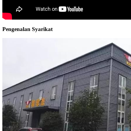
Pengenalan Syarikat