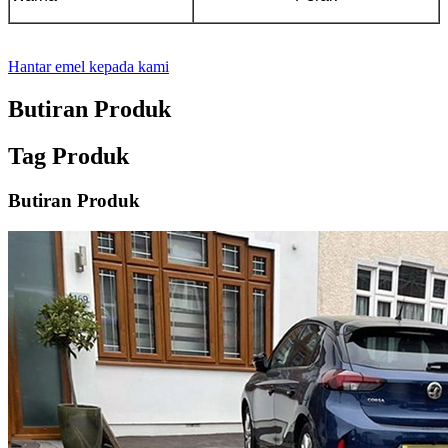
Hantar emel kepada kami
Butiran Produk
Tag Produk
Butiran Produk