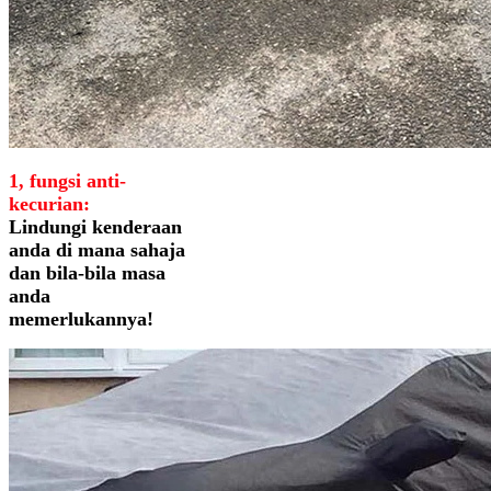
1, fungsi anti-
kecurian:
Lindungi kenderaan
anda di mana sahaja
dan bila-bila masa
anda
memerlukannya!