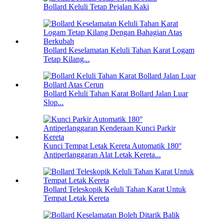
Bollard Keluli Tetap Pejalan Kaki
Bollard Keselamatan Keluli Tahan Karat Logam
Tetap Kilang...
Bollard Keluli Tahan Karat Bollard Jalan Luar
Slop...
Kunci Tempat Letak Kereta Automatik 180°
Antiperlanggaran Alat Letak Kereta...
Bollard Teleskopik Keluli Tahan Karat Untuk
Tempat Letak Kereta