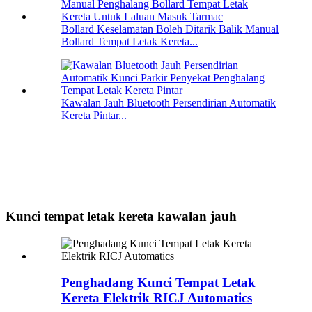
Bollard Keselamatan Boleh Ditarik Balik Manual
Bollard Tempat Letak Kereta...
Kawalan Jauh Bluetooth Persendirian Automatik
Kereta Pintar...
Kunci tempat letak kereta kawalan jauh
Penghadang Kunci Tempat Letak
Kereta Elektrik RICJ Automatics