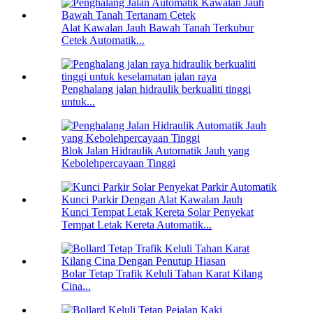
Alat Kawalan Jauh Bawah Tanah Terkubur
Cetek Automatik...
Penghalang jalan hidraulik berkualiti tinggi
untuk...
Blok Jalan Hidraulik Automatik Jauh yang
Kebolehpercayaan Tinggi
Kunci Tempat Letak Kereta Solar Penyekat
Tempat Letak Kereta Automatik...
Bolar Tetap Trafik Keluli Tahan Karat Kilang
Cina...