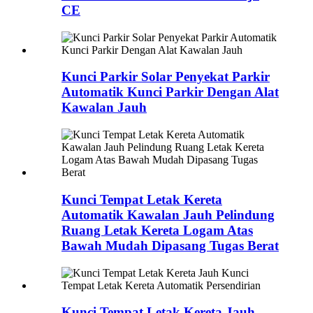
CE
Kunci Parkir Solar Penyekat Parkir
Automatik Kunci Parkir Dengan Alat
Kawalan Jauh
Kunci Tempat Letak Kereta
Automatik Kawalan Jauh Pelindung
Ruang Letak Kereta Logam Atas
Bawah Mudah Dipasang Tugas Berat
Kunci Tempat Letak Kereta Jauh