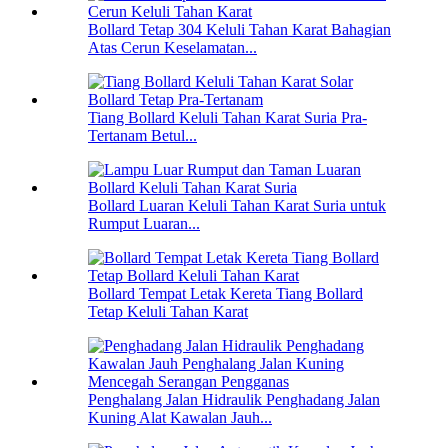
Bollard Tetap 304 Keluli Tahan Karat Bahagian
Atas Cerun Keselamatan...
Tiang Bollard Keluli Tahan Karat Suria Pra-
Tertanam Betul...
Bollard Luaran Keluli Tahan Karat Suria untuk
Rumput Luaran...
Bollard Tempat Letak Kereta Tiang Bollard
Tetap Keluli Tahan Karat
Penghalang Jalan Hidraulik Penghadang Jalan
Kuning Alat Kawalan Jauh...