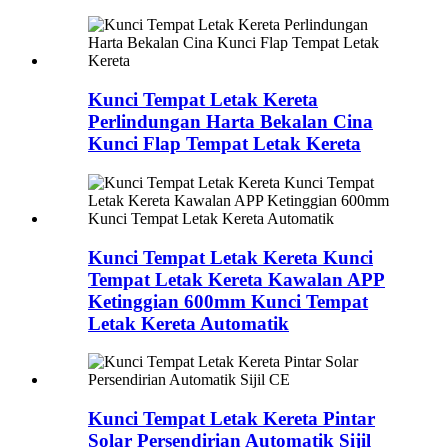
Kunci Tempat Letak Kereta
Perlindungan Harta Bekalan Cina
Kunci Flap Tempat Letak Kereta
Kunci Tempat Letak Kereta Kunci
Tempat Letak Kereta Kawalan APP
Ketinggian 600mm Kunci Tempat
Letak Kereta Automatik
Kunci Tempat Letak Kereta Pintar
Solar Persendirian Automatik Sijil