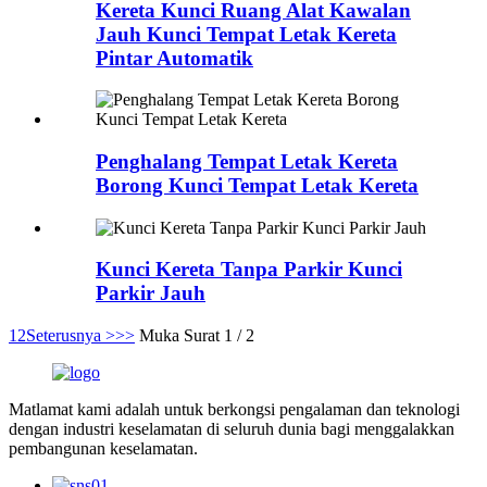
Kereta Kunci Ruang Alat Kawalan
Jauh Kunci Tempat Letak Kereta
Pintar Automatik
Penghalang Tempat Letak Kereta
Borong Kunci Tempat Letak Kereta
Kunci Kereta Tanpa Parkir Kunci
Parkir Jauh
1
2
Seterusnya >
>>
Muka Surat 1 / 2
Matlamat kami adalah untuk berkongsi pengalaman dan teknologi
dengan industri keselamatan di seluruh dunia bagi menggalakkan
pembangunan keselamatan.