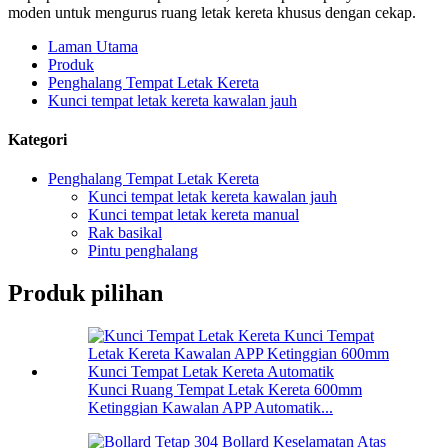
moden untuk mengurus ruang letak kereta khusus dengan cekap.
Laman Utama
Produk
Penghalang Tempat Letak Kereta
Kunci tempat letak kereta kawalan jauh
Kategori
Penghalang Tempat Letak Kereta
Kunci tempat letak kereta kawalan jauh
Kunci tempat letak kereta manual
Rak basikal
Pintu penghalang
Produk pilihan
Kunci Ruang Tempat Letak Kereta 600mm
Ketinggian Kawalan APP Automatik...