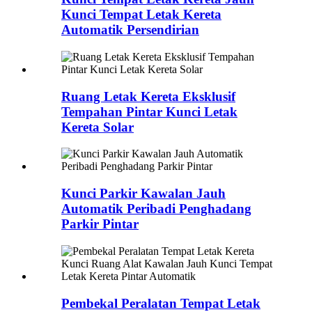
Kunci Tempat Letak Kereta
Automatik Persendirian
Ruang Letak Kereta Eksklusif
Tempahan Pintar Kunci Letak
Kereta Solar
Kunci Parkir Kawalan Jauh
Automatik Peribadi Penghadang
Parkir Pintar
Pembekal Peralatan Tempat Letak