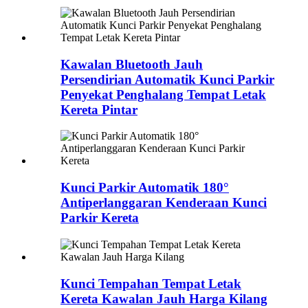
Kawalan Bluetooth Jauh
Persendirian Automatik Kunci Parkir
Penyekat Penghalang Tempat Letak
Kereta Pintar
Kunci Parkir Automatik 180°
Antiperlanggaran Kenderaan Kunci
Parkir Kereta
Kunci Tempahan Tempat Letak
Kereta Kawalan Jauh Harga Kilang