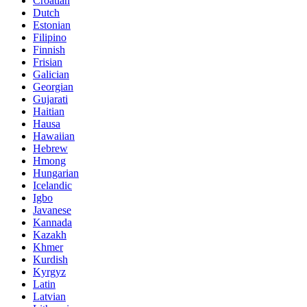
Croatian
Dutch
Estonian
Filipino
Finnish
Frisian
Galician
Georgian
Gujarati
Haitian
Hausa
Hawaiian
Hebrew
Hmong
Hungarian
Icelandic
Igbo
Javanese
Kannada
Kazakh
Khmer
Kurdish
Kyrgyz
Latin
Latvian