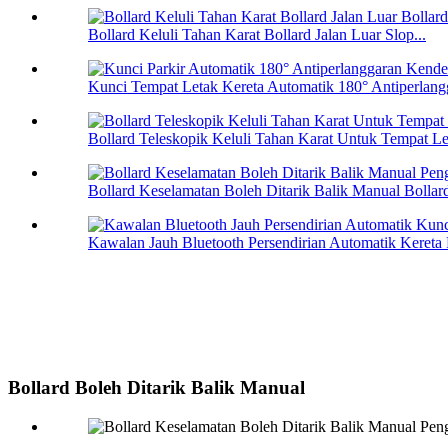
Bollard Keluli Tahan Karat Bollard Jalan Luar Slop...
Kunci Tempat Letak Kereta Automatik 180° Antiperlangg
Bollard Teleskopik Keluli Tahan Karat Untuk Tempat Le
Bollard Keselamatan Boleh Ditarik Balik Manual Bollard
Kawalan Jauh Bluetooth Persendirian Automatik Kereta P
Bollard Boleh Ditarik Balik Manual