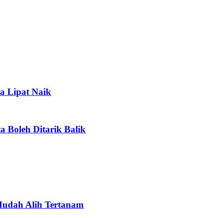
a Lipat Naik
 Boleh Ditarik Balik
 Mudah Alih Tertanam