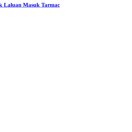
tuk Laluan Masuk Tarmac