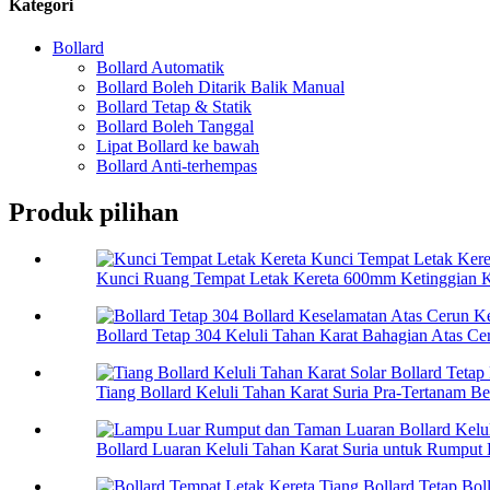
Kategori
Bollard
Bollard Automatik
Bollard Boleh Ditarik Balik Manual
Bollard Tetap & Statik
Bollard Boleh Tanggal
Lipat Bollard ke bawah
Bollard Anti-terhempas
Produk pilihan
Kunci Ruang Tempat Letak Kereta 600mm Ketinggian K
Bollard Tetap 304 Keluli Tahan Karat Bahagian Atas Ce
Tiang Bollard Keluli Tahan Karat Suria Pra-Tertanam Bet
Bollard Luaran Keluli Tahan Karat Suria untuk Rumput 