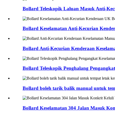
Bollard Teleskopik Laluan Masuk Anti-Kec
Bollard Keselamatan Anti-Kecurian Kender
Bollard Anti-Kecurian Kenderaan Keselam
Bollard Teleskopik Penghalang Pengangkat
Bollard boleh tarik balik manual untuk tem
Bollard Keselamatan 304 Jalan Masuk Konk