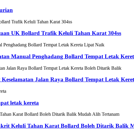
urian
aan UK Bollard Trafik Keluli Tahan Karat 304ss
atan Manual Penghadang Bollard Tempat Letak Keret
 Keselamatan Jalan Raya Bollard Tempat Letak Kereta
pat letak kereta
rit Keluli Tahan Karat Bollard Boleh Ditarik Balik