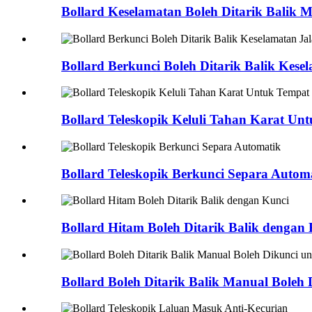
Bollard Keselamatan Boleh Ditarik Balik
Bollard Berkunci Boleh Ditarik Balik Kese
Bollard Teleskopik Keluli Tahan Karat Un
Bollard Teleskopik Berkunci Separa Autom
Bollard Hitam Boleh Ditarik Balik dengan
Bollard Boleh Ditarik Balik Manual Boleh