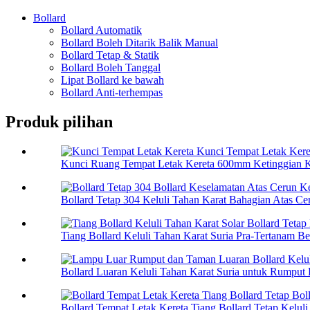
Bollard
Bollard Automatik
Bollard Boleh Ditarik Balik Manual
Bollard Tetap & Statik
Bollard Boleh Tanggal
Lipat Bollard ke bawah
Bollard Anti-terhempas
Produk pilihan
Kunci Ruang Tempat Letak Kereta 600mm Ketinggian K
Bollard Tetap 304 Keluli Tahan Karat Bahagian Atas Ce
Tiang Bollard Keluli Tahan Karat Suria Pra-Tertanam Bet
Bollard Luaran Keluli Tahan Karat Suria untuk Rumput 
Bollard Tempat Letak Kereta Tiang Bollard Tetap Keluli