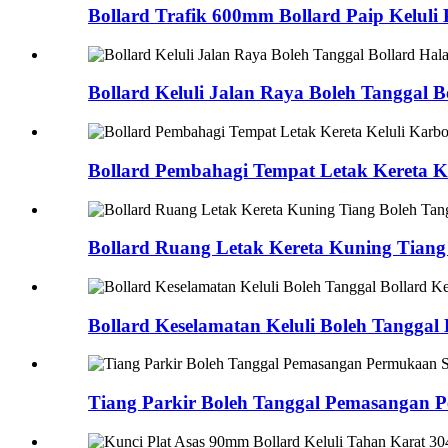
Bollard Trafik 600mm Bollard Paip Keluli
Bollard Keluli Jalan Raya Boleh Tanggal
Bollard Pembahagi Tempat Letak Kereta K
Bollard Ruang Letak Kereta Kuning Tian
Bollard Keselamatan Keluli Boleh Tanggal 
Tiang Parkir Boleh Tanggal Pemasangan P