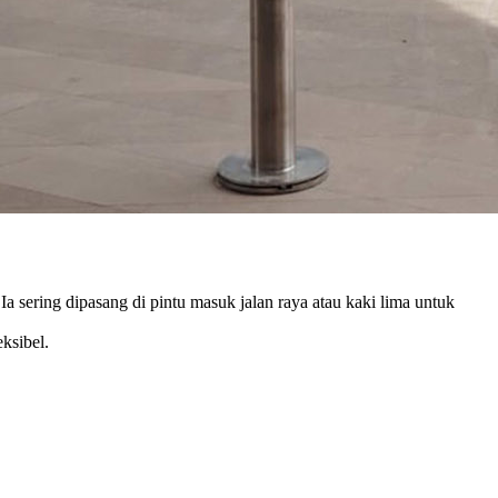
a sering dipasang di pintu masuk jalan raya atau kaki lima untuk
ksibel.