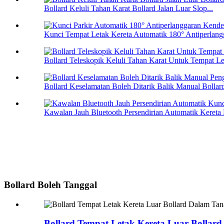
Bollard Keluli Tahan Karat Bollard Jalan Luar Slop...
Kunci Tempat Letak Kereta Automatik 180° Antiperlangg
Bollard Teleskopik Keluli Tahan Karat Untuk Tempat Le
Bollard Keselamatan Boleh Ditarik Balik Manual Bollard
Kawalan Jauh Bluetooth Persendirian Automatik Kereta P
Bollard Boleh Tanggal
Bollard Tempat Letak Kereta Luar Bollar