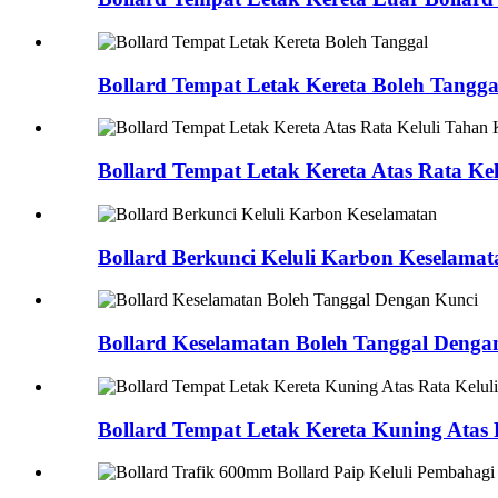
Bollard Tempat Letak Kereta Boleh Tangga
Bollard Tempat Letak Kereta Atas Rata Ke
Bollard Berkunci Keluli Karbon Keselamat
Bollard Keselamatan Boleh Tanggal Denga
Bollard Tempat Letak Kereta Kuning Atas 