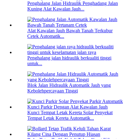
Penghalang Jalan Hidraulik Penghadang Jalan
Kuning Alat Kawalan Jauh...
Alat Kawalan Jauh Bawah Tanah Terkubur
Cetek Automatik...
Penghalang jalan hidraulik berkualiti tinggi
untuk...
Blok Jalan Hidraulik Automatik Jauh yang
Kebolehpercayaan Tinggi
Kunci Tempat Letak Kereta Solar Penyekat
Tempat Letak Kereta Automatik...