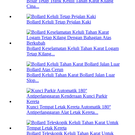
Bolar Tetap Trafik Keluli Tahan Karat Kilang
Cina...
Bollard Keluli Tetap Pejalan Kaki
Bollard Keselamatan Keluli Tahan Karat Logam
Tetap Kilang...
Bollard Keluli Tahan Karat Bollard Jalan Luar
Slop...
Kunci Tempat Letak Kereta Automatik 180°
Antiperlanggaran Alat Letak Kereta...
Bollard Teleskopik Keluli Tahan Karat Untuk