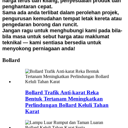
harga terus dari kilang, penyesuaian produk dan
penghantaran cepat.
Sama ada anda terlibat dalam perolehan projek,
pengurusan kemudahan tempat letak kereta atau
pengedaran borong dan runcit.
Jangan ragu untuk menghubungi kami pada bila-
bila masa untuk sebut harga atau maklumat
teknikal — kami sentiasa bersedia untuk
menyokong perniagaan anda!
Bollard
Bollard Trafik Anti-karat Reka
Bentuk Tertanam Meningkatkan
Perlindungan Bollard Keluli Tahan
Karat