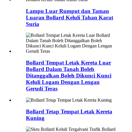
Lampu Luar Rumput dan Taman
Luaran Bollard Keluli Tahan Karat
Suria
Bollard Tempat Letak Kereta Luar
Bollard Dalam Tanah Boleh
Ditanggalkan Boleh Dikunci Kunci
Keluli Logam Dengan Lengan
Gerudi Teras
Bollard Tetap Tempat Letak Kereta
Kuning