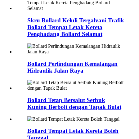
Skru Bollard Keluli Tergalvani Trafik
Bollard Tempat Letak Kereta
Penghadang Bollard Selamat
Bollard Perlindungan Kemalangan
Hidraulik Jalan Raya
Bollard Tetap Bersalut Serbuk
Kuning Berbolt dengan Tapak Bulat
Bollard Tempat Letak Kereta Boleh
Tanggal