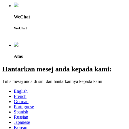
WeChat
WeChat
Atas
Hantarkan mesej anda kepada kami:
Tulis mesej anda di sini dan hantarkannya kepada kami
English
French
German
Portuguese
Spanish
Russian
Japanese
Korean