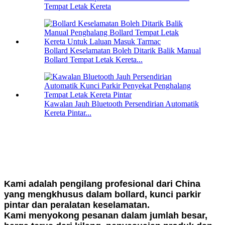
Tempat Letak Kereta
Bollard Keselamatan Boleh Ditarik Balik Manual
Bollard Tempat Letak Kereta...
Kawalan Jauh Bluetooth Persendirian Automatik
Kereta Pintar...
Kami adalah pengilang profesional dari China
yang mengkhusus dalam bollard, kunci parkir
pintar dan peralatan keselamatan.
Kami menyokong pesanan dalam jumlah besar,