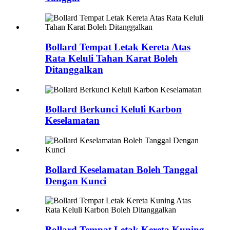
Bollard Tempat Letak Kereta Atas
Rata Keluli Tahan Karat Boleh
Ditanggalkan
Bollard Berkunci Keluli Karbon
Keselamatan
Bollard Keselamatan Boleh Tanggal
Dengan Kunci
Bollard Tempat Letak Kereta Kuning