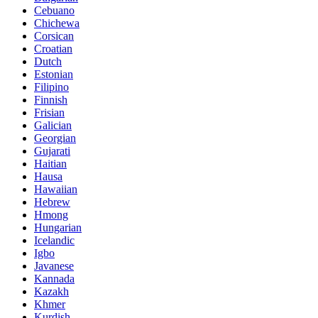
Cebuano
Chichewa
Corsican
Croatian
Dutch
Estonian
Filipino
Finnish
Frisian
Galician
Georgian
Gujarati
Haitian
Hausa
Hawaiian
Hebrew
Hmong
Hungarian
Icelandic
Igbo
Javanese
Kannada
Kazakh
Khmer
Kurdish