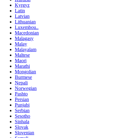
Kyrgyz
Latin
Latvian
Lithuanian
Luxembou..
Macedonian
Malagasy
Malay
Malayalam
Maltese
Maori
Marathi
Mongolian
Burmese
Nepali
Norwegian
Pashto
Persian
Punjabi
Serbian
Sesotho
Sinhala
Slovak
Slovenian