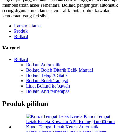
membenarkan akses sementara. Bollard pengangkat automatik
sering digunakan dalam sistem trafik pintar untuk kawalan
kenderaan yang fleksibel.
Laman Utama
Produk
Bollard
Kategori
Bollard
Bollard Automatik
Bollard Boleh Ditarik Balik Manual
Bollard Tetap & Statik
Bollard Boleh Tanggal
Lipat Bollard ke bawah
Bollard Anti-terhempas
Produk pilihan