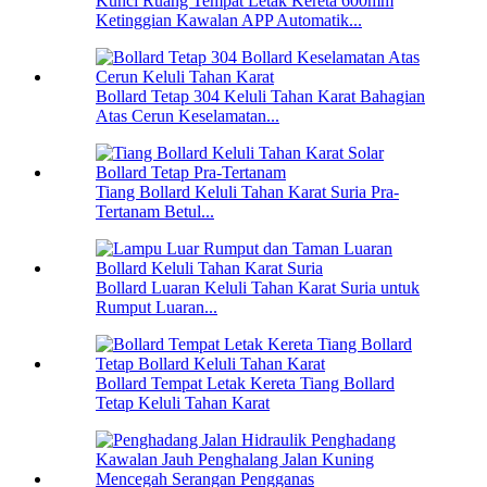
Kunci Ruang Tempat Letak Kereta 600mm
Ketinggian Kawalan APP Automatik...
Bollard Tetap 304 Keluli Tahan Karat Bahagian
Atas Cerun Keselamatan...
Tiang Bollard Keluli Tahan Karat Suria Pra-
Tertanam Betul...
Bollard Luaran Keluli Tahan Karat Suria untuk
Rumput Luaran...
Bollard Tempat Letak Kereta Tiang Bollard
Tetap Keluli Tahan Karat