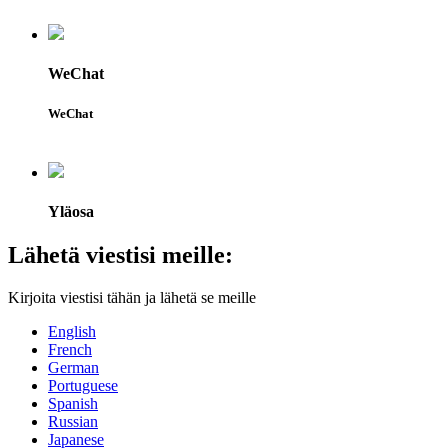
WeChat
WeChat
Yläosa
Lähetä viestisi meille:
Kirjoita viestisi tähän ja lähetä se meille
English
French
German
Portuguese
Spanish
Russian
Japanese