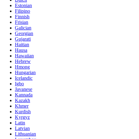
Estonian
Filipino
Finnish
Frisian
Galician
Georgian
Gujarati
Haitian
Hausa
Hawaiian
Hebrew
Hmong
Hungarian
Icelandic
Igbo
Javanese
Kannada
Kazakh
Khmer
Kurdish
Kyrgyz
Latin
Latvian
Lithuanian