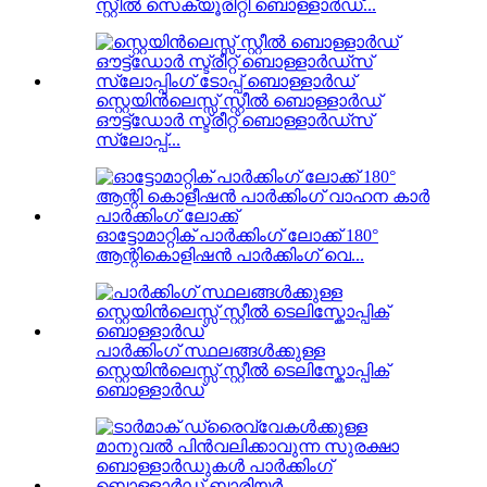
സ്റ്റീൽ സെക്യൂരിറ്റി ബൊള്ളാർഡ്...
സ്റ്റെയിൻലെസ്സ് സ്റ്റീൽ ബൊള്ളാർഡ്
ഔട്ട്ഡോർ സ്ട്രീറ്റ് ബൊള്ളാർഡ്സ്
സ്ലോപ്പ്...
ഓട്ടോമാറ്റിക് പാർക്കിംഗ് ലോക്ക് 180°
ആന്റികൊളിഷൻ പാർക്കിംഗ് വെ...
പാർക്കിംഗ് സ്ഥലങ്ങൾക്കുള്ള
സ്റ്റെയിൻലെസ്സ് സ്റ്റീൽ ടെലിസ്കോപ്പിക്
ബൊള്ളാർഡ്