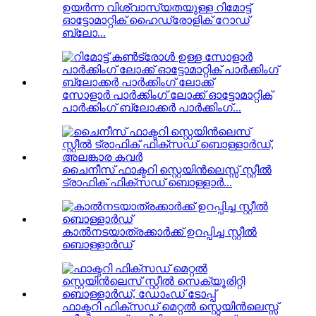
ഉയർന്ന വിശ്വാസ്യതയുള്ള റിമോട്ട്
ഓട്ടോമാറ്റിക് ഹൈഡ്രോളിക് റോഡ്
ബ്ലോ...
സോളാർ പാർക്കിംഗ് ലോക്ക് ഓട്ടോമാറ്റിക്
പാർക്കിംഗ് ബ്ലോക്കർ പാർക്കിംഗ്...
ചൈനീസ് ഫാക്ടറി സ്റ്റെയിൻലെസ്സ് സ്റ്റീൽ
ട്രാഫിക് ഫിക്സഡ് ബൊള്ളാർ...
കാൽനടയാത്രക്കാർക്ക് ഉറപ്പിച്ച സ്റ്റീൽ
ബൊള്ളാർഡ്
ഫാക്ടറി ഫിക്സഡ് മെറ്റൽ സ്റ്റെയിൻലെസ്സ്