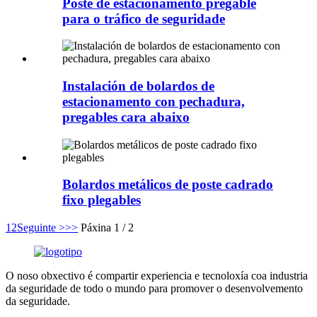
Poste de estacionamento pregable
para o tráfico de seguridade
Instalación de bolardos de
estacionamento con pechadura,
pregables cara abaixo
Bolardos metálicos de poste cadrado
fixo plegables
1
2
Seguinte >
>>
Páxina 1 / 2
O noso obxectivo é compartir experiencia e tecnoloxía coa industria
da seguridade de todo o mundo para promover o desenvolvemento
da seguridade.