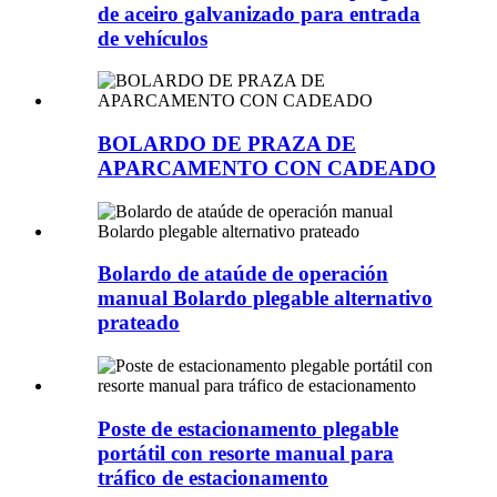
de aceiro galvanizado para entrada
de vehículos
BOLARDO DE PRAZA DE
APARCAMENTO CON CADEADO
Bolardo de ataúde de operación
manual Bolardo plegable alternativo
prateado
Poste de estacionamento plegable
portátil con resorte manual para
tráfico de estacionamento