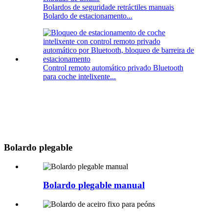
Bolardos de seguridade retráctiles manuais
Bolardo de estacionamento...
Control remoto automático privado Bluetooth
para coche intelixente...
Bolardo plegable
Bolardo plegable manual