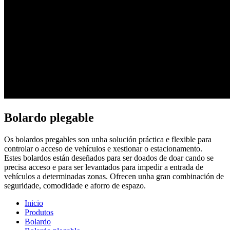
Bolardo plegable
Os bolardos pregables son unha solución práctica e flexible para
controlar o acceso de vehículos e xestionar o estacionamento.
Estes bolardos están deseñados para ser doados de doar cando se
precisa acceso e para ser levantados para impedir a entrada de
vehículos a determinadas zonas. Ofrecen unha gran combinación de
seguridade, comodidade e aforro de espazo.
Inicio
Produtos
Bolardo