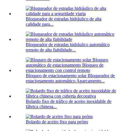
Bloqueador de estradas hidráulico de alta
calidade para...
Bloqueador de estradas hidráulico automático
remoto de alta fiabilidade...
Bloqueo de estacionamento solar Bloqueador de
estacionamento automático Aparcamento...
Bolardo fixo de tráfico de aceiro inoxidable de
fábrica chinesa...
Bolardo de aceiro fixo para peóns