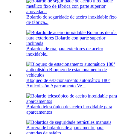
Bolardo de seguridade de aceiro inoxidable fixo
de fábrica...
Bolardos de rúa para exteriores de aceiro
inoxidable...
Bloqueo de estacionamento automático 180°
Anticolisión Aparcamento Ve...
Bolardo telescópico de aceiro inoxidable para
aparcamentos