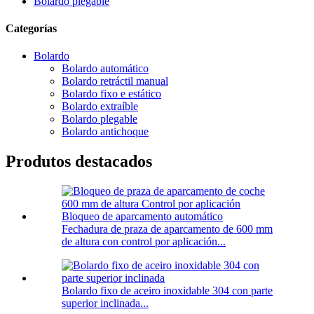
Bolardo plegable
Categorías
Bolardo
Bolardo automático
Bolardo retráctil manual
Bolardo fixo e estático
Bolardo extraíble
Bolardo plegable
Bolardo antichoque
Produtos destacados
Fechadura de praza de aparcamento de 600 mm
de altura con control por aplicación...
Bolardo fixo de aceiro inoxidable 304 con parte
superior inclinada...