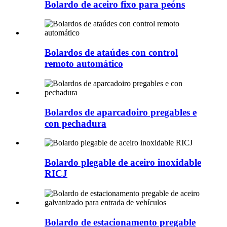
Bolardo de aceiro fixo para peóns
Bolardos de ataúdes con control
remoto automático
Bolardos de aparcadoiro pregables e
con pechadura
Bolardo plegable de aceiro inoxidable
RICJ
Bolardo de estacionamento pregable