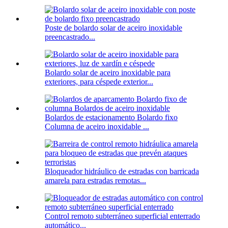
Poste de bolardo solar de aceiro inoxidable
preencastrado...
Bolardo solar de aceiro inoxidable para
exteriores, para céspede exterior...
Bolardos de estacionamento Bolardo fixo
Columna de aceiro inoxidable ...
Bloqueador hidráulico de estradas con barricada
amarela para estradas remotas...
Control remoto subterráneo superficial enterrado
automático...