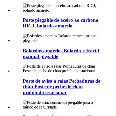
Poste plegable de aceiro ao carbono
RICJ, bolardo amarelo
Bolardos amarelos Bolardo retráctil
manual plegable
Poste de aviso a raias Pechaduras de
chan Poste de peche de chan
prohibido estacionar