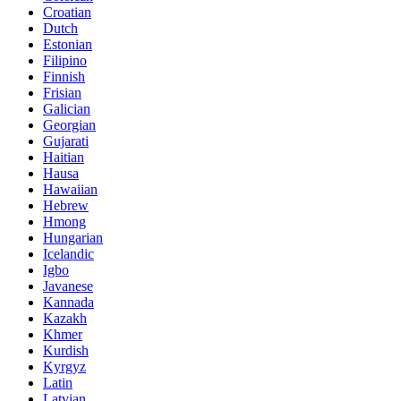
Croatian
Dutch
Estonian
Filipino
Finnish
Frisian
Galician
Georgian
Gujarati
Haitian
Hausa
Hawaiian
Hebrew
Hmong
Hungarian
Icelandic
Igbo
Javanese
Kannada
Kazakh
Khmer
Kurdish
Kyrgyz
Latin
Latvian