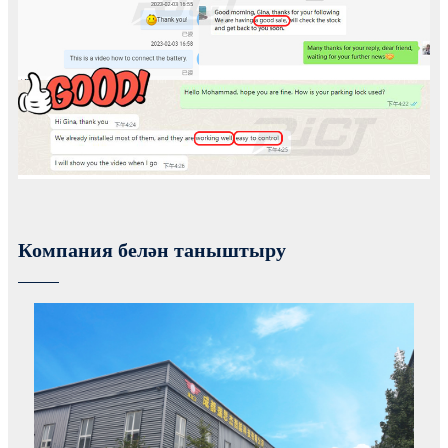
Компания белән таныштыру