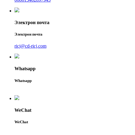
Электрон почта
Электрон почта
ricj@cd-ricj.com
Whatsapp
Whatsapp
WeChat
WeChat