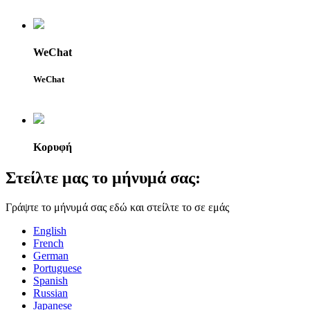
WeChat
WeChat
Κορυφή
Στείλτε μας το μήνυμά σας:
Γράψτε το μήνυμά σας εδώ και στείλτε το σε εμάς
English
French
German
Portuguese
Spanish
Russian
Japanese