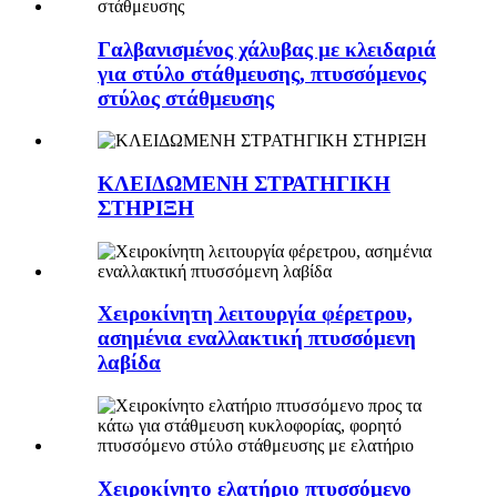
Γαλβανισμένος χάλυβας με κλειδαριά
για στύλο στάθμευσης, πτυσσόμενος
στύλος στάθμευσης
ΚΛΕΙΔΩΜΕΝΗ ΣΤΡΑΤΗΓΙΚΗ
ΣΤΗΡΙΞΗ
Χειροκίνητη λειτουργία φέρετρου,
ασημένια εναλλακτική πτυσσόμενη
λαβίδα
Χειροκίνητο ελατήριο πτυσσόμενο