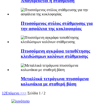
Απαγορεύεται η στάθμευση
Πτυσσόμενος στύλος στάθμευσης για
την ασφάλεια της κυκλοφορίας
Πτυσσόμενη αγκράφα τοποθέτησης
κλειδώσιμων κολόνων στάθμευσης
Μεταλλικά τετράγωνα πτυσσόμενα
κολωνάκια με σταθερή βάση
1
2
Επόμενο >
>>
Σελίδα 1 / 2