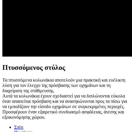
Πτυσσόμενος στύλος
Τα πτυσσόμενα κολωνάκια αποτελούν μια πρακτική και ευέλικτη
λύση για τον έλεγχο της πρόσβασης των οχημάτων και τη
διαχείριση της στάθμευσης.
Αυτά τα κολωνάκια έχουν σχεδιαστεί για να διπλώνονται εύκολα
όταν απαιτείται πρόσβαση και να ανασηκώνονται προς τα πίσω για
να εμποδίζουν την είσοδο οχημάτων σε συγκεκριμένες περιοχές.
Προσφέρουν έναν εξαιρετικό συνδυασμό ασφάλειας, άνεσης και
εξοικονόμησης χώρου.
Σπίτι