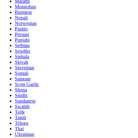
Marathi
Mongolian
Burmese
Nepali
Norwegian
Pashto
Persian
Punjabi
Serbian
Sesotho
Sinhala
Slovak
Slovenian
Somali
Samoan
Scots Gaelic
Shona
Sindhi
Sundanese
Swahili
Tajik
Tamil
Telugu
Thai
Ukrainian