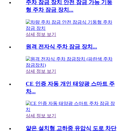
주차 잠금 장치 안전 잠금 가능 기둥
형 주차 잠금 장치...
상세 정보 보기
원격 전자식 주차 잠금 장치...
상세 정보 보기
CE 인증 자동 개인 태양광 스마트 주
차...
상세 정보 보기
얕은 설치형 고하중 유압식 도로 차단