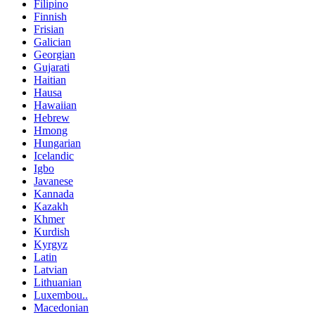
Filipino
Finnish
Frisian
Galician
Georgian
Gujarati
Haitian
Hausa
Hawaiian
Hebrew
Hmong
Hungarian
Icelandic
Igbo
Javanese
Kannada
Kazakh
Khmer
Kurdish
Kyrgyz
Latin
Latvian
Lithuanian
Luxembou..
Macedonian