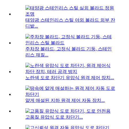
태양광 스테인리스 스틸 야외 볼라드 외부 잔
디밭...
주차장 볼라드, 고정식 볼라드 기둥, 스테인
리스 재질...
노란색 도로 차단기 유압식 원격 제어 장치...
얕게 매설된 지하 원격 제어 자동 장치...
고품질 유압식 도로 차단기...