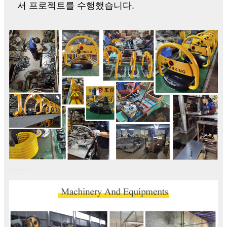
서 프로젝트를 수행했습니다.