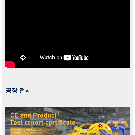
공장 전시