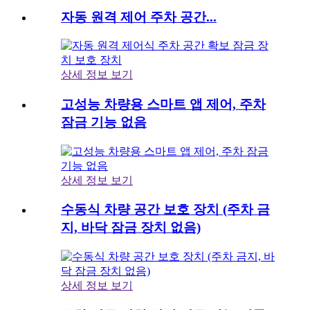
자동 원격 제어 주차 공간...
상세 정보 보기
고성능 차량용 스마트 앱 제어, 주차
잠금 기능 없음
상세 정보 보기
수동식 차량 공간 보호 장치 (주차 금
지, 바닥 잠금 장치 없음)
상세 정보 보기