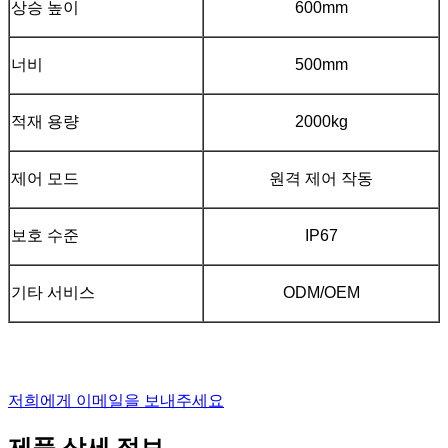
상승 높이
600mm
너비
500mm
적재 용량
2000kg
제어 모드
원격 제어 작동
보호 수준
IP67
기타 서비스
ODM/OEM
저희에게 이메일을 보내주세요