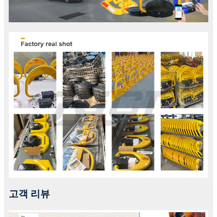
고객 리뷰