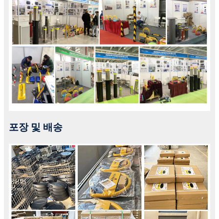
포장 및 배송