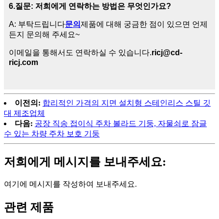
6.
질문: 저희에게 연락하는 방법은 무엇인가요?
A: 부탁드립니다
문의
제품에 대해 궁금한 점이 있으면 언제
든지 문의해 주세요~
이메일을 통해서도 연락하실 수 있습니다.
ricj@cd-
ricj.com
이전의:
합리적인 가격의 지면 설치형 스테인리스 스틸 깃
대 제조업체
다음:
공장 직송 접이식 주차 볼라드 기둥, 자물쇠로 잠글
수 있는 차량 주차 보호 기둥
저희에게 메시지를 보내주세요:
여기에 메시지를 작성하여 보내주세요.
관련 제품