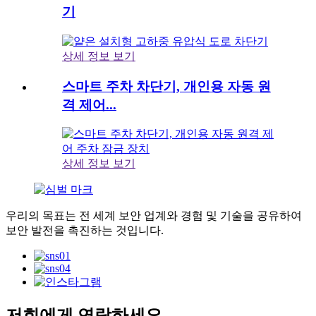
기
상세 정보 보기
스마트 주차 차단기, 개인용 자동 원
격 제어...
상세 정보 보기
우리의 목표는 전 세계 보안 업계와 경험 및 기술을 공유하여
보안 발전을 촉진하는 것입니다.
저희에게 연락하세요