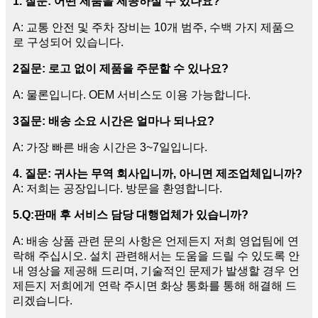
1. 질문: 어떤 제품을 제공하실 수 있나요?
A: 교통 안전 및 주차 장비는 10개 범주, 수백 가지 제품으
로 구성되어 있습니다.
2
질문: 로고 없이 제품을 주문할 수 있나요?
A: 물론입니다. OEM 서비스도 이용 가능합니다.
3
질문: 배송 소요 시간은 얼마나 되나요?
A: 가장 빠른 배송 시간은 3~7일입니다.
4. 질문: 귀사는 무역 회사입니까, 아니면 제조업체입니까?
A: 저희는 공장입니다. 방문을 환영합니다.
5.
Q:
판매 후 서비스 담당 대행업체가 있습니까?
A: 배송 상품 관련 문의 사항은 언제든지 저희 영업팀에 연
락해 주십시오. 설치 관련해서는 도움을 드릴 수 있도록 안
내 영상을 제공해 드리며, 기술적인 문제가 발생할 경우 언
제든지 저희에게 연락 주시면 화상 통화를 통해 해결해 드
리겠습니다.