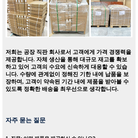
저희는 공장 직판 회사로서 고객에게 가격 경쟁력을
제공합니다. 자체 생산을 통해 대규모 재고를 확보
하고 있어 고객의 수요에 신속하게 대응할 수 있습
니다. 수량에 관계없이 정해진 기한 내에 납품을 보
장하며, 고객이 약속된 기간 내에 제품을 받아볼 수
있도록 정확한 배송을 최우선으로 생각합니다.
자주 묻는 질문