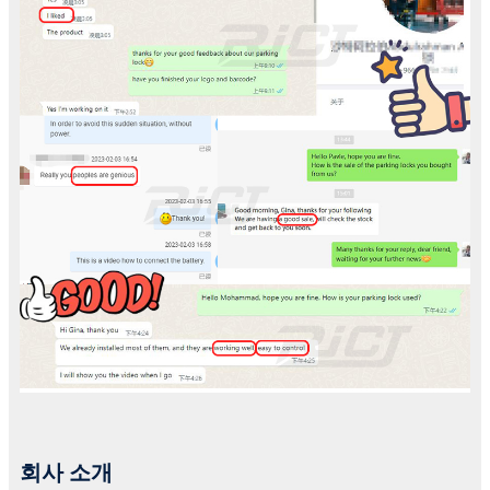
회사 소개