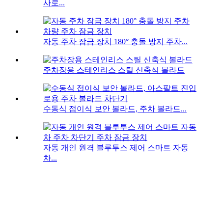
사로...
자동 주차 잠금 장치 180° 충돌 방지 주차...
주차장용 스테인리스 스틸 신축식 볼라드
수동식 접이식 보안 볼라드, 주차 볼라드...
자동 개인 원격 블루투스 제어 스마트 자동
차...