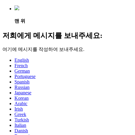
맨 위
저희에게 메시지를 보내주세요:
여기에 메시지를 작성하여 보내주세요.
English
French
German
Portuguese
Spanish
Russian
Japanese
Korean
Arabic
Irish
Greek
Turkish
Italian
Danish