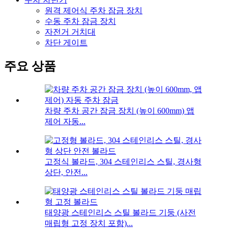
원격 제어식 주차 잠금 장치
수동 주차 잠금 장치
자전거 거치대
차단 게이트
주요 상품
차량 주차 공간 잠금 장치 (높이 600mm) 앱
제어 자동...
고정식 볼라드, 304 스테인리스 스틸, 경사형
상단, 안전...
태양광 스테인리스 스틸 볼라드 기둥 (사전
매립형 고정 장치 포함)...