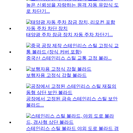
높은 신뢰성을 자랑하는 원격 자동 유압식 도
로 차단기...
태양광 주차 잠금 장치 자동 주차 차단기...
중국산 스테인리스 스틸 교통 고정 볼라...
보행자용 고정식 강철 볼라드
공장에서 고정된 금속 스테인리스 스틸 보안
볼라드...
스테인리스 스틸 볼라드 야외 도로 볼라드 경