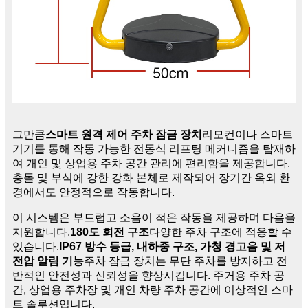
그만큼
스마트 원격 제어 주차 잠금 장치
리모컨이나 스마트
기기를 통해 작동 가능한 전동식 리프팅 메커니즘을 탑재하
여 개인 및 상업용 주차 공간 관리에 편리함을 제공합니다.
충돌 및 부식에 강한 강화 본체로 제작되어 장기간 옥외 환
경에서도 안정적으로 작동합니다.
이 시스템은 부드럽고 소음이 적은 작동을 제공하며 다음을
지원합니다.
180도 회전 구조
다양한 주차 구조에 적응할 수
있습니다.
IP67 방수 등급, 내하중 구조, 가청 경고음 및 저
전압 알림 기능
주차 잠금 장치는 무단 주차를 방지하고 전
반적인 안전성과 신뢰성을 향상시킵니다. 주거용 주차 공
간, 상업용 주차장 및 개인 차량 주차 공간에 이상적인 스마
트 솔루션입니다.