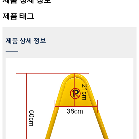
제품 상세 정보
제품 태그
제품 상세 정보