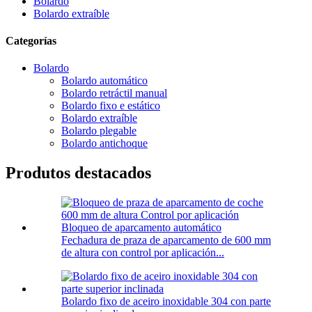
Bolardo
Bolardo extraíble
Categorías
Bolardo
Bolardo automático
Bolardo retráctil manual
Bolardo fixo e estático
Bolardo extraíble
Bolardo plegable
Bolardo antichoque
Produtos destacados
Fechadura de praza de aparcamento de 600 mm
de altura con control por aplicación...
Bolardo fixo de aceiro inoxidable 304 con parte