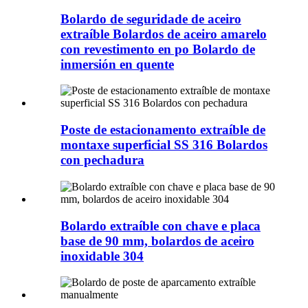
Bolardo de seguridade de aceiro
extraíble Bolardos de aceiro amarelo
con revestimento en po Bolardo de
inmersión en quente
Poste de estacionamento extraíble de
montaxe superficial SS 316 Bolardos
con pechadura
Bolardo extraíble con chave e placa
base de 90 mm, bolardos de aceiro
inoxidable 304