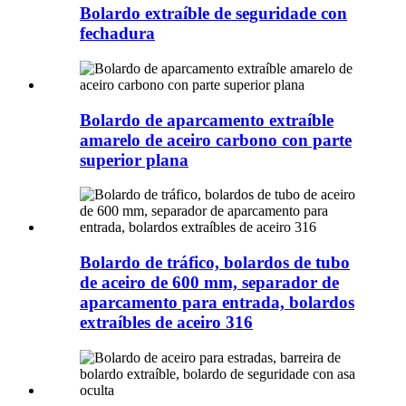
Bolardo extraíble de seguridade con
fechadura
Bolardo de aparcamento extraíble
amarelo de aceiro carbono con parte
superior plana
Bolardo de tráfico, bolardos de tubo
de aceiro de 600 mm, separador de
aparcamento para entrada, bolardos
extraíbles de aceiro 316