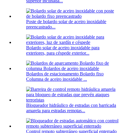
superior inclinada...
Poste de bolardo solar de aceiro inoxidable
preencastrado...
Bolardo solar de aceiro inoxidable para
exteriores, para céspede exterior...
Bolardos de estacionamento Bolardo fixo
Columna de aceiro inoxidable ...
Bloqueador hidráulico de estradas con barricada
amarela para estradas remotas...
Control remoto subterráneo superficial enterrado