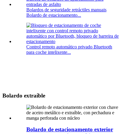
Bolardos de seguridade retráctiles manuais
Bolardo de estacionamento...
Control remoto automático privado Bluetooth
para coche intelixente...
Bolardo extraíble
Bolardo de estacionamento exterior