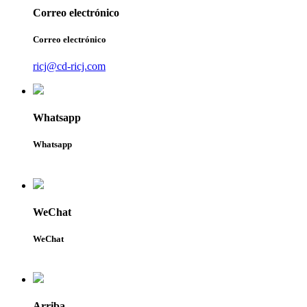
Correo electrónico
Correo electrónico
ricj@cd-ricj.com
Whatsapp
Whatsapp
WeChat
WeChat
Arriba