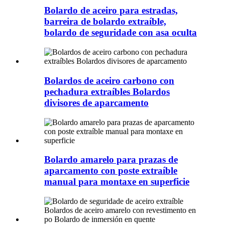
Bolardo de aceiro para estradas,
barreira de bolardo extraíble,
bolardo de seguridade con asa oculta
Bolardos de aceiro carbono con
pechadura extraíbles Bolardos
divisores de aparcamento
Bolardo amarelo para prazas de
aparcamento con poste extraíble
manual para montaxe en superficie