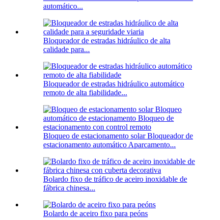
automático...
Bloqueador de estradas hidráulico de alta
calidade para...
Bloqueador de estradas hidráulico automático
remoto de alta fiabilidade...
Bloqueo de estacionamento solar Bloqueador de
estacionamento automático Aparcamento...
Bolardo fixo de tráfico de aceiro inoxidable de
fábrica chinesa...
Bolardo de aceiro fixo para peóns