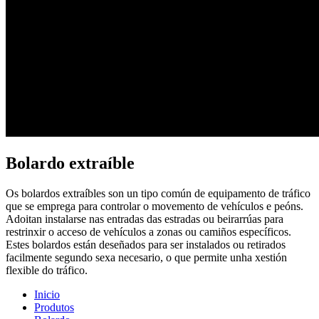
Bolardo extraíble
Os bolardos extraíbles son un tipo común de equipamento de tráfico
que se emprega para controlar o movemento de vehículos e peóns.
Adoitan instalarse nas entradas das estradas ou beirarrúas para
restrinxir o acceso de vehículos a zonas ou camiños específicos.
Estes bolardos están deseñados para ser instalados ou retirados
facilmente segundo sexa necesario, o que permite unha xestión
flexible do tráfico.
Inicio
Produtos