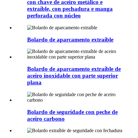
con chave de aceiro metálico e
extraíble, con pechadura e manga
perforada con núcleo
Bolardo de aparcamento extraíble
Bolardo de aparcamento extraíble de
aceiro inoxidable con parte superior
plana
Bolardo de seguridade con peche de
aceiro carbono