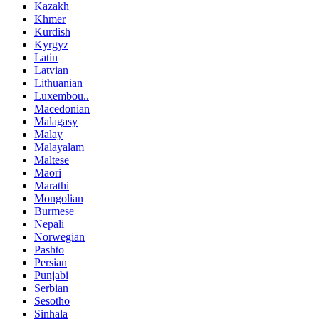
Kazakh
Khmer
Kurdish
Kyrgyz
Latin
Latvian
Lithuanian
Luxembou..
Macedonian
Malagasy
Malay
Malayalam
Maltese
Maori
Marathi
Mongolian
Burmese
Nepali
Norwegian
Pashto
Persian
Punjabi
Serbian
Sesotho
Sinhala