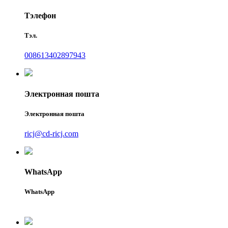
Тэлефон
Тэл.
008613402897943
Электронная пошта
Электронная пошта
ricj@cd-ricj.com
WhatsApp
WhatsApp