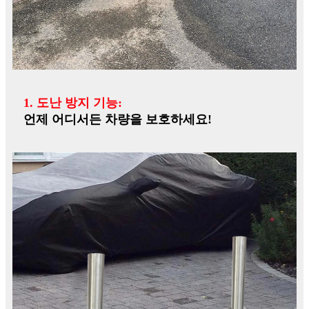
1. 도난 방지 기능:
언제 어디서든 차량을 보호하세요!