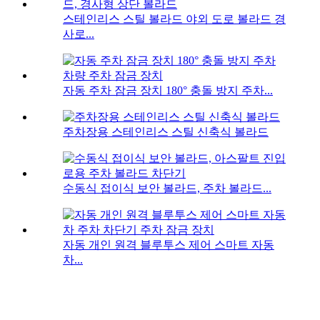
스테인리스 스틸 볼라드 야외 도로 볼라드 경
사로...
자동 주차 잠금 장치 180° 충돌 방지 주차...
주차장용 스테인리스 스틸 신축식 볼라드
수동식 접이식 보안 볼라드, 주차 볼라드...
자동 개인 원격 블루투스 제어 스마트 자동
차...