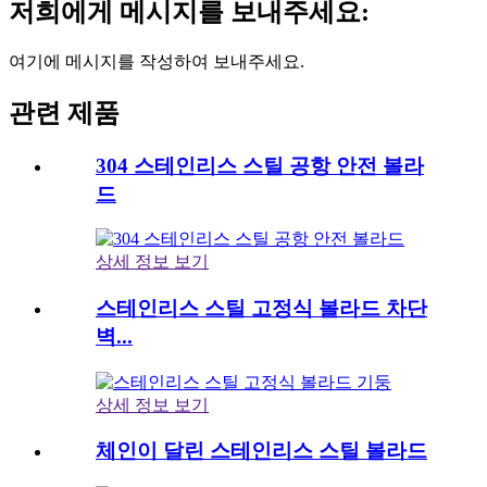
저희에게 메시지를 보내주세요:
여기에 메시지를 작성하여 보내주세요.
관련 제품
304 스테인리스 스틸 공항 안전 볼라
드
상세 정보 보기
스테인리스 스틸 고정식 볼라드 차단
벽...
상세 정보 보기
체인이 달린 스테인리스 스틸 볼라드