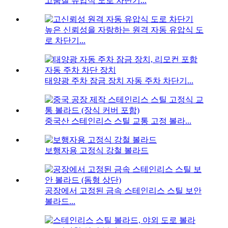
고품질 유압식 도로 차단기...
높은 신뢰성을 자랑하는 원격 자동 유압식 도
로 차단기...
태양광 주차 잠금 장치 자동 주차 차단기...
중국산 스테인리스 스틸 교통 고정 볼라...
보행자용 고정식 강철 볼라드
공장에서 고정된 금속 스테인리스 스틸 보안
볼라드...