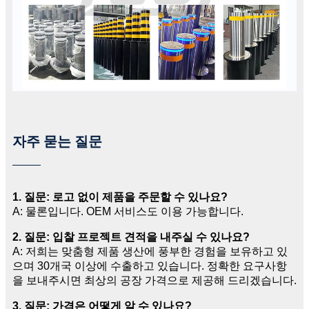
자주 묻는 질문
1. 질문: 로고 없이 제품을 주문할 수 있나요?
A: 물론입니다. OEM 서비스도 이용 가능합니다.
2. 질문: 입찰 프로젝트 견적을 내주실 수 있나요?
A: 저희는 맞춤형 제품 생산에 풍부한 경험을 보유하고 있
으며 30개국 이상에 수출하고 있습니다. 정확한 요구사항
을 보내주시면 최상의 공장 가격으로 제공해 드리겠습니다.
3. 질문: 가격은 어떻게 알 수 있나요?