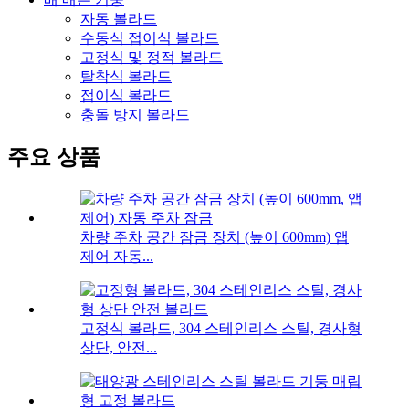
자동 볼라드
수동식 접이식 볼라드
고정식 및 정적 볼라드
탈착식 볼라드
접이식 볼라드
충돌 방지 볼라드
주요 상품
차량 주차 공간 잠금 장치 (높이 600mm) 앱
제어 자동...
고정식 볼라드, 304 스테인리스 스틸, 경사형
상단, 안전...