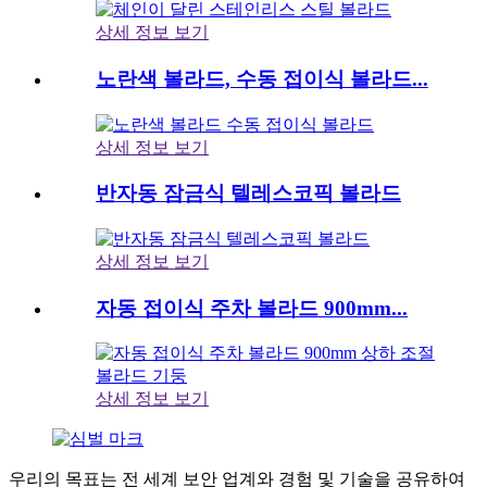
상세 정보 보기
노란색 볼라드, 수동 접이식 볼라드...
상세 정보 보기
반자동 잠금식 텔레스코픽 볼라드
상세 정보 보기
자동 접이식 주차 볼라드 900mm...
상세 정보 보기
우리의 목표는 전 세계 보안 업계와 경험 및 기술을 공유하여