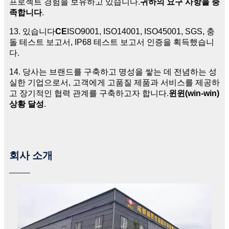
프로젝트 경험을 보유하고 있습니다.
귀하의 요구 사항을 충
족합니다
.
13. 있습니다
CE
ISO9001, ISO14001, ISO45001, SGS, 충
돌 테스트 보고서, IP68 테스트 보고서 인증을 획득했습니
다.
14. 당사는 브랜드를 구축하고 명성을 쌓는 데 전념하는 성
실한 기업으로서, 고객에게 고품질 제품과 서비스를 제공하
고 장기적인 협력 관계를 구축하고자 합니다.
윈윈(win-win)
상황 달성
.
회사 소개