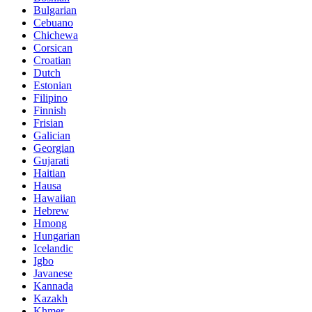
Bulgarian
Cebuano
Chichewa
Corsican
Croatian
Dutch
Estonian
Filipino
Finnish
Frisian
Galician
Georgian
Gujarati
Haitian
Hausa
Hawaiian
Hebrew
Hmong
Hungarian
Icelandic
Igbo
Javanese
Kannada
Kazakh
Khmer