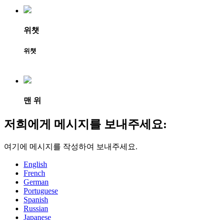
위챗
위챗
맨 위
저희에게 메시지를 보내주세요:
여기에 메시지를 작성하여 보내주세요.
English
French
German
Portuguese
Spanish
Russian
Japanese