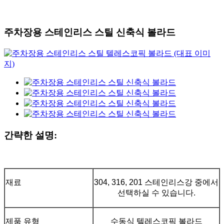
주차장용 스테인리스 스틸 신축식 볼라드
간략한 설명:
재료
304, 316, 201 스테인리스강 중에서
선택하실 수 있습니다.
제품 유형
수동식 텔레스코픽 볼라드