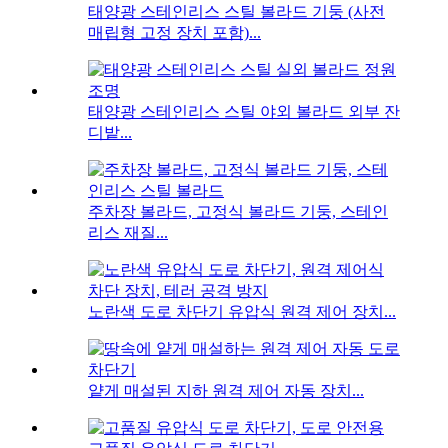
태양광 스테인리스 스틸 볼라드 기둥 (사전
매립형 고정 장치 포함)...
태양광 스테인리스 스틸 야외 볼라드 외부 잔
디밭...
주차장 볼라드, 고정식 볼라드 기둥, 스테인
리스 재질...
노란색 도로 차단기 유압식 원격 제어 장치...
얕게 매설된 지하 원격 제어 자동 장치...