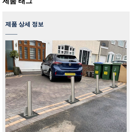
제품 태그
제품 상세 정보