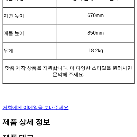
670mm
지면 높이
850mm
매몰 높이
무게
18.2kg
맞춤 제작 상품을 지원합니다. 더 다양한 스타일을 원하시면
문의해 주세요.
저희에게 이메일을 보내주세요
제품 상세 정보