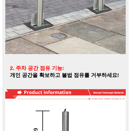
2. 주차 공간 점유 기능:
개인 공간을 확보하고 불법 점유를 거부하세요!