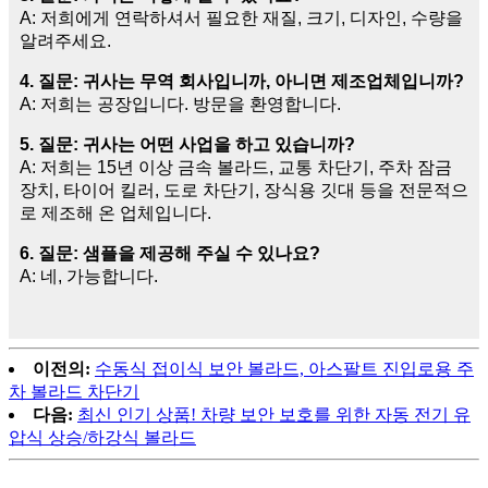
A: 저희에게 연락하셔서 필요한 재질, 크기, 디자인, 수량을
알려주세요.
4. 질문: 귀사는 무역 회사입니까, 아니면 제조업체입니까?
A: 저희는 공장입니다. 방문을 환영합니다.
5. 질문: 귀사는 어떤 사업을 하고 있습니까?
A: 저희는 15년 이상 금속 볼라드, 교통 차단기, 주차 잠금
장치, 타이어 킬러, 도로 차단기, 장식용 깃대 등을 전문적으
로 제조해 온 업체입니다.
6. 질문: 샘플을 제공해 주실 수 있나요?
A: 네, 가능합니다.
이전의:
수동식 접이식 보안 볼라드, 아스팔트 진입로용 주
차 볼라드 차단기
다음:
최신 인기 상품! 차량 보안 보호를 위한 자동 전기 유
압식 상승/하강식 볼라드