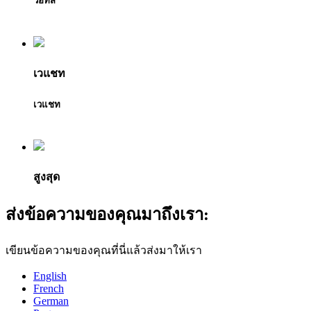
วอทส์
เวแชท
เวแชท
สูงสุด
ส่งข้อความของคุณมาถึงเรา:
เขียนข้อความของคุณที่นี่แล้วส่งมาให้เรา
English
French
German