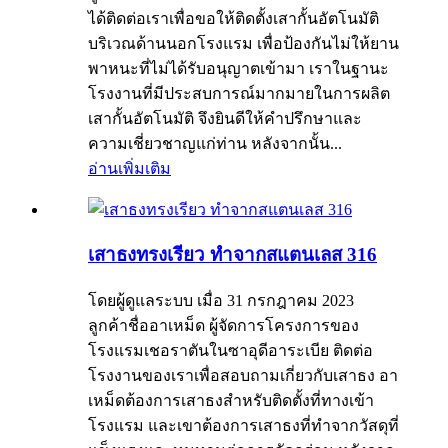
ได้ติดต่อเราเพื่อขอให้ติดตั้งเสากั้นอัตโนมัติ
บริเวณด้านนอกโรงแรม เพื่อป้องกันไม่ให้ยาน
พาหนะที่ไม่ได้รับอนุญาตเข้ามา เราในฐานะ
โรงงานที่มีประสบการณ์มากมายในการผลิต
เสากั้นอัตโนมัติ จึงยินดีให้คำปรึกษาและ
ความเชี่ยวชาญแก่ท่าน หลังจากนั้น...
อ่านเพิ่มเติม
เสาธงทรงเรียว ทำจากสแตนเลส 316
โดยผู้ดูแลระบบ เมื่อ 31 กรกฎาคม 2023
ลูกค้าชื่ออาเหม็ด ผู้จัดการโครงการของ
โรงแรมเชอราตันในซาอุดีอาระเบีย ติดต่อ
โรงงานของเราเพื่อสอบถามเกี่ยวกับเสาธง อา
เหม็ดต้องการเสาธงสำหรับติดตั้งที่ทางเข้า
โรงแรม และเขาต้องการเสาธงที่ทำจากวัสดุที่