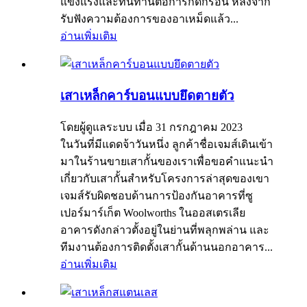
แข็งแรงและทนทานต่อการกัดกร่อน หลังจาก
รับฟังความต้องการของอาเหม็ดแล้ว...
อ่านเพิ่มเติม
เสาเหล็กคาร์บอนแบบยึดตายตัว
โดยผู้ดูแลระบบ เมื่อ 31 กรกฎาคม 2023
ในวันที่มีแดดจ้าวันหนึ่ง ลูกค้าชื่อเจมส์เดินเข้า
มาในร้านขายเสากั้นของเราเพื่อขอคำแนะนำ
เกี่ยวกับเสากั้นสำหรับโครงการล่าสุดของเขา
เจมส์รับผิดชอบด้านการป้องกันอาคารที่ซู
เปอร์มาร์เก็ต Woolworths ในออสเตรเลีย
อาคารดังกล่าวตั้งอยู่ในย่านที่พลุกพล่าน และ
ทีมงานต้องการติดตั้งเสากั้นด้านนอกอาคาร...
อ่านเพิ่มเติม