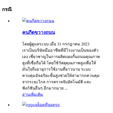
กรณี
คนกีดขวางถนน
โดยผู้ดูแลระบบ เมื่อ 31 กรกฎาคม 2023
เราเป็นบริษัทมืออาชีพที่มีโรงงานเป็นของตัว
เอง เชี่ยวชาญในการผลิตแผงกั้นถนนคุณภาพ
สูงที่เชื่อถือได้ โดยใช้วัสดุคุณภาพสูงเพื่อให้
มั่นใจถึงอายุการใช้งานที่ยาวนาน ระบบ
ควบคุมอัจฉริยะขั้นสูงช่วยให้สามารถควบคุม
จากระยะไกล การตรวจจับอัตโนมัติ และ
ฟังก์ชันอื่นๆ อีกมากมาย ...
อ่านเพิ่มเติม