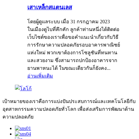
เสาเหล็กสแตนเลส
โดยผู้ดูแลระบบ เมื่อ 31 กรกฎาคม 2023
ในเมืองดูไบที่คึกคัก ลูกค้าท่านหนึ่งได้ติดต่อ
เว็บไซต์ของเราเพื่อขอคำแนะนำเกี่ยวกับวิธี
การรักษาความปลอดภัยรอบอาคารพาณิชย์
แห่งใหม่ พวกเขาต้องการโซลูชันที่ทนทาน
และสวยงาม ซึ่งสามารถปกป้องอาคารจาก
ยานพาหนะได้ ในขณะเดียวกันก็ยังคง...
อ่านเพิ่มเติม
เป้าหมายของเราคือการแบ่งปันประสบการณ์และเทคโนโลยีกับ
อุตสาหกรรมความปลอดภัยทั่วโลก เพื่อส่งเสริมการพัฒนาด้าน
ความปลอดภัย