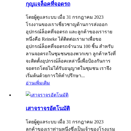
กุญแจล็อคที่จอดรถ
โดยผู้ดูแลระบบ เมื่อ 31 กรกฎาคม 2023
โรงงานของเราเชี่ยวชาญด้านการส่งออก
อุปกรณ์ล็อคที่จอดรถ และลูกค้าของเราราย
หนึ่งคือ Reineke ได้ติดต่อเรามาเพื่อขอ
อุปกรณ์ล็อคที่จอดรถจำนวน 100 ชิ้น สำหรับ
ลานจอดรถในชุมชนของพวกเขา ลูกค้าหวังที่
จะติดตั้งอุปกรณ์ล็อคเหล่านี้เพื่อป้องกันการ
จอดรถโดยไม่ได้รับอนุญาตในชุมชน เราจึง
เริ่มต้นด้วยการให้คำปรึกษา...
อ่านเพิ่มเติม
เสาจราจรอัตโนมัติ
โดยผู้ดูแลระบบ เมื่อ 31 กรกฎาคม 2023
ลูกค้าของเราท่านหนึ่งซึ่งเป็นเจ้าของโรงแรม