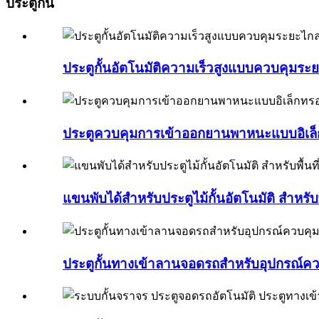
ประตูกั้น
ประตูกั้นอัตโนมัติความเร็วสูงแบบควบคุมร
ประตูควบคุมการเข้าออกยานพาหนะแบบอิเล็ก
แขนพับได้สำหรับประตูไม้กั้นอัตโนมัติ สำหรับ
ประตูกั้นทางเข้าลานจอดรถสำหรับอุปกรณ์