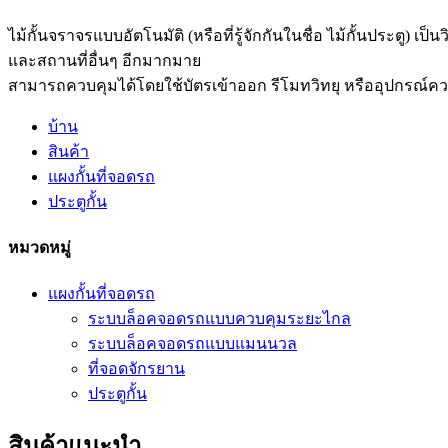
ไม้กั้นจราจรแบบอัตโนมัติ (หรือที่รู้จักกันในชื่อ ไม้กั้นปร
และสถานที่อื่นๆ อีกมากมาย
สามารถควบคุมได้โดยใช้บัตรเข้าออก รีโมทวิทยุ หรืออุปกรณ์ควบ
บ้าน
สินค้า
แผงกั้นที่จอดรถ
ประตูกั้น
หมวดหมู่
แผงกั้นที่จอดรถ
ระบบล็อคจอดรถแบบควบคุมระยะไกล
ระบบล็อคจอดรถแบบแมนนวล
ที่จอดจักรยาน
ประตูกั้น
สินค้าแนะนำ