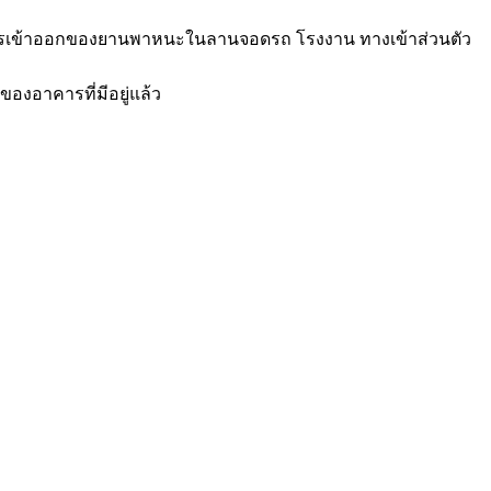
วบคุมการเข้าออกของยานพาหนะในลานจอดรถ โรงงาน ทางเข้าส่วนตัว
องอาคารที่มีอยู่แล้ว