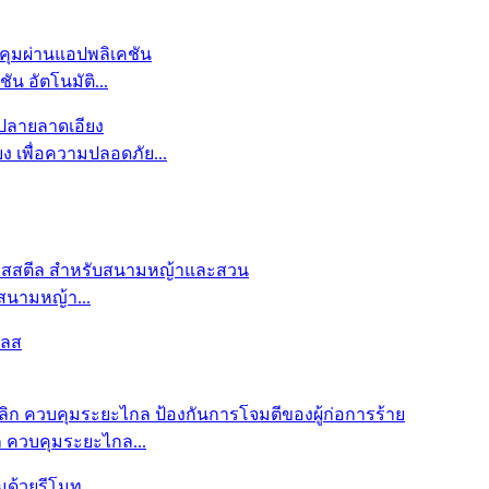
น อัตโนมัติ...
 เพื่อความปลอดภัย...
สนามหญ้า...
ก ควบคุมระยะไกล...