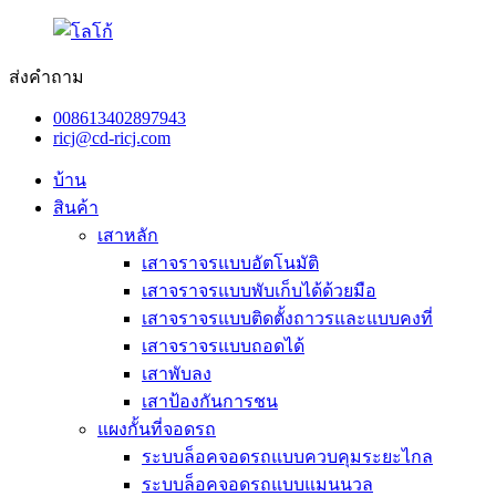
ส่งคำถาม
008613402897943
ricj@cd-ricj.com
บ้าน
สินค้า
เสาหลัก
เสาจราจรแบบอัตโนมัติ
เสาจราจรแบบพับเก็บได้ด้วยมือ
เสาจราจรแบบติดตั้งถาวรและแบบคงที่
เสาจราจรแบบถอดได้
เสาพับลง
เสาป้องกันการชน
แผงกั้นที่จอดรถ
ระบบล็อคจอดรถแบบควบคุมระยะไกล
ระบบล็อคจอดรถแบบแมนนวล