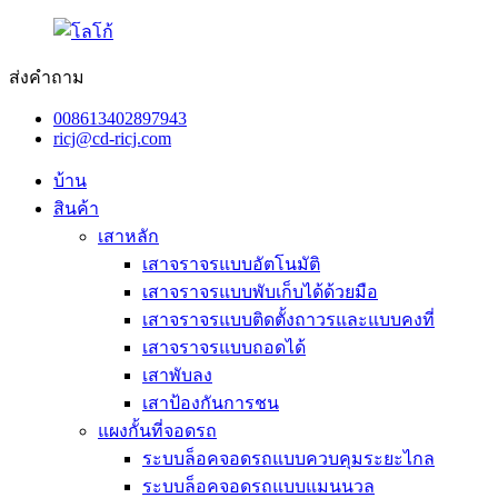
ส่งคำถาม
008613402897943
ricj@cd-ricj.com
บ้าน
สินค้า
เสาหลัก
เสาจราจรแบบอัตโนมัติ
เสาจราจรแบบพับเก็บได้ด้วยมือ
เสาจราจรแบบติดตั้งถาวรและแบบคงที่
เสาจราจรแบบถอดได้
เสาพับลง
เสาป้องกันการชน
แผงกั้นที่จอดรถ
ระบบล็อคจอดรถแบบควบคุมระยะไกล
ระบบล็อคจอดรถแบบแมนนวล