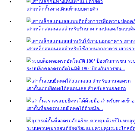
เสาเหล็กกั้นทางเดินเท้าแบบตายตัว
เสาเหล็กสแตนเลสสำหรับรักษาความปลอดภัยแบบติดต
เสาเหล็กสแตนเลสสำหรับใช้ภายนอกอาคาร เสาจราจ
ระบบล็อคจอดรถอัตโนมัติ 180° ป้องกันการชน...
เสากั้นแบบยืดหดได้สแตนเลส สำหรับลานจอดรถ
เสากั้นที่จอดรถแบบยืดหดได้ด้วยมือ...
ระบบควบคุมรถยนต์อัจฉริยะแบบควบคุมระยะไกลอัตโนม