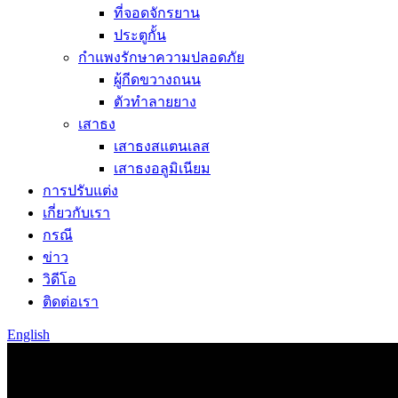
ที่จอดจักรยาน
ประตูกั้น
กำแพงรักษาความปลอดภัย
ผู้กีดขวางถนน
ตัวทำลายยาง
เสาธง
เสาธงสแตนเลส
เสาธงอลูมิเนียม
การปรับแต่ง
เกี่ยวกับเรา
กรณี
ข่าว
วิดีโอ
ติดต่อเรา
English