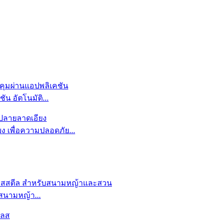
น อัตโนมัติ...
 เพื่อความปลอดภัย...
สนามหญ้า...