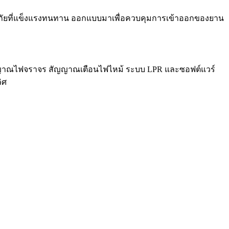
วามปลอดภัยที่แข็งแรงทนทาน ออกแบบมาเพื่อควบคุมการเข้าออกของยาน
ญญาณไฟจราจร สัญญาณเตือนไฟไหม้ ระบบ LPR และซอฟต์แวร์
ิศ