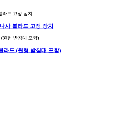
 나사 볼라드 고정 장치
라드 (원형 받침대 포함)