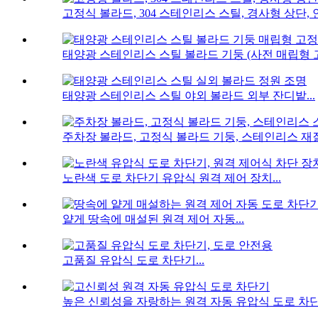
고정식 볼라드, 304 스테인리스 스틸, 경사형 상단, 안
태양광 스테인리스 스틸 볼라드 기둥 (사전 매립형 고정
태양광 스테인리스 스틸 야외 볼라드 외부 잔디밭...
주차장 볼라드, 고정식 볼라드 기둥, 스테인리스 재질.
노란색 도로 차단기 유압식 원격 제어 장치...
얕게 땅속에 매설된 원격 제어 자동...
고품질 유압식 도로 차단기...
높은 신뢰성을 자랑하는 원격 자동 유압식 도로 차단기