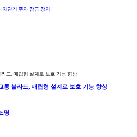
교통 볼라드, 매립형 설계로 보호 기능 향상
조명