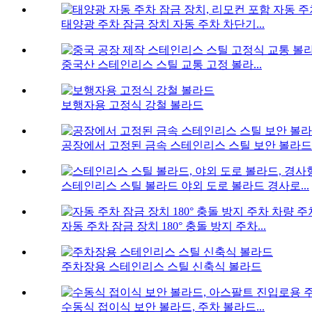
태양광 주차 잠금 장치 자동 주차 차단기...
중국산 스테인리스 스틸 교통 고정 볼라...
보행자용 고정식 강철 볼라드
공장에서 고정된 금속 스테인리스 스틸 보안 볼라드..
스테인리스 스틸 볼라드 야외 도로 볼라드 경사로...
자동 주차 잠금 장치 180° 충돌 방지 주차...
주차장용 스테인리스 스틸 신축식 볼라드
수동식 접이식 보안 볼라드, 주차 볼라드...