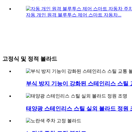
자동 개인 원격 블루투스 제어 스마트 자동차...
고정식 및 정적 볼라드
부식 방지 기능이 강화된 스테인리스 스틸 
태양광 스테인리스 스틸 실외 볼라드 정원 