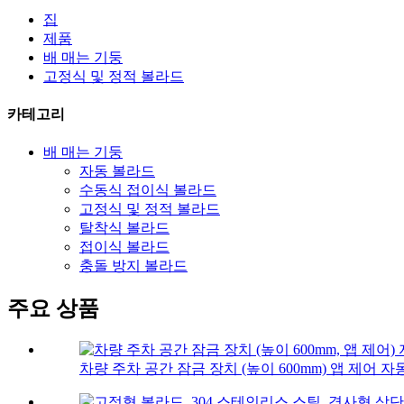
집
제품
배 매는 기둥
고정식 및 정적 볼라드
카테고리
배 매는 기둥
자동 볼라드
수동식 접이식 볼라드
고정식 및 정적 볼라드
탈착식 볼라드
접이식 볼라드
충돌 방지 볼라드
주요 상품
차량 주차 공간 잠금 장치 (높이 600mm) 앱 제어 자동.