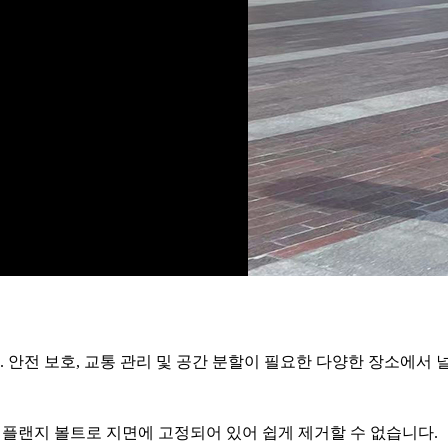
안전 보호, 교통 관리 및 공간 분할이 필요한 다양한 장소에서 
 플랜지 볼트로 지면에 고정되어 있어 쉽게 제거할 수 없습니다.