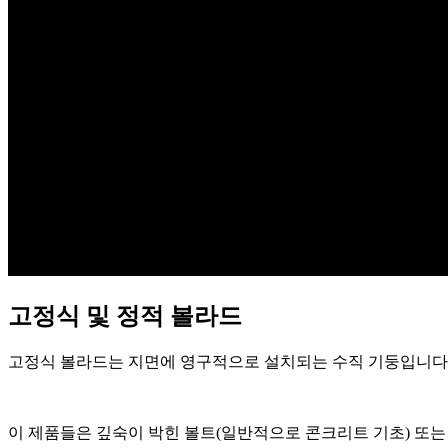
고정식 및 정적 볼라드
고정식 볼라드는 지면에 영구적으로 설치되는 수직 기둥입니다. 
이 제품들은 깊숙이 박힌 볼트(일반적으로 콘크리트 기초) 또는