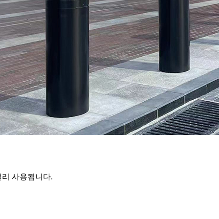
널리 사용됩니다.