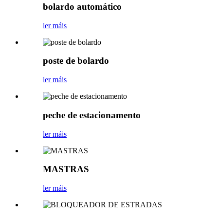
bolardo automático
ler máis
poste de bolardo
ler máis
peche de estacionamento
ler máis
MASTRAS
ler máis