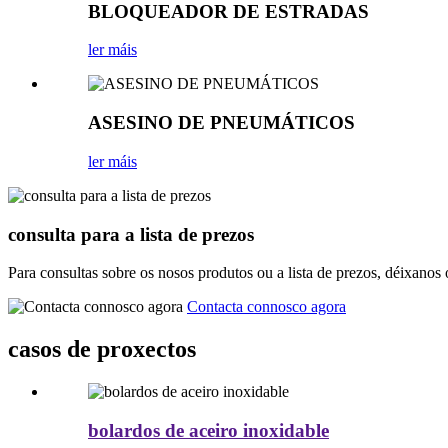
BLOQUEADOR DE ESTRADAS
ler máis
ASESINO DE PNEUMÁTICOS
ler máis
consulta para a lista de prezos
Para consultas sobre os nosos produtos ou a lista de prezos, déixanos
Contacta connosco agora
casos de proxectos
bolardos de aceiro inoxidable