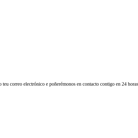
 o teu correo electrónico e poñerémonos en contacto contigo en 24 horas