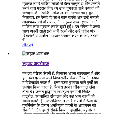
ग्राहक हमारे पार्किंग लॉकों से बेहद संतुष्ट थे और उन्होंने
हमारे द्वारा प्रदान किए गए उच्च गुणवत्ता वाले उत्पादों की
सराहना की। पार्किंग लॉक लगाना आसान था। कुल
मिलाकर, हमें रेनेके के साथ काम करके और उन्हें उनकी
आवश्यकताओं और बजट के अनुरूप उच्च गुणवत्ता वाले
पार्किंग लॉक प्रदान करके खुशी हुई। हम भविष्य में उनके
साथ अपनी साझेदारी जारी रखने और उन्हें नवीन और
विश्वसनीय पार्किंग समाधान प्रदान करने के लिए तत्पर
हैं।
और पढ़ें
सड़क अवरोधक
हम एक पेशेवर कंपनी हैं, जिसका अपना कारखाना है और
हम उच्च गुणवत्ता वाले विश्वसनीय रोड ब्लॉकर के उत्पादन
में विशेषज्ञता रखते हैं। इनमें उच्च गुणवत्ता वाले पुर्जों का
उपयोग किया जाता है, जिससे इनका जीवनकाल लंबा
होता है। उन्नत बुद्धिमान नियंत्रण प्रणाली रिमोट
कंट्रोल, स्वचालित संचालन और कई अन्य कार्यों को
सक्षम बनाती है। कजाकिस्तान रेलवे कंपनी ने रेलवे के
पुनर्निर्माण के दौरान अनधिकृत वाहनों के आवागमन को
रोकने के लिए हमसे संपर्क किया। हालांकि, यह क्षेत्र