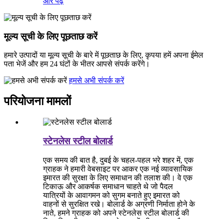
और पढ़ें
मूल्य सूची के लिए पूछताछ करें
हमारे उत्पादों या मूल्य सूची के बारे में पूछताछ के लिए, कृपया हमें अपना ईमेल
पता भेजें और हम 24 घंटों के भीतर आपसे संपर्क करेंगे।
हमसे अभी संपर्क करें
परियोजना मामलों
स्टेनलेस स्टील बोलार्ड
एक समय की बात है, दुबई के चहल-पहल भरे शहर में, एक
ग्राहक ने हमारी वेबसाइट पर आकर एक नई व्यावसायिक
इमारत की सुरक्षा के लिए समाधान की तलाश की। वे एक
टिकाऊ और आकर्षक समाधान चाहते थे जो पैदल
यात्रियों के आवागमन को सुगम बनाते हुए इमारत को
वाहनों से सुरक्षित रखे। बोलार्ड के अग्रणी निर्माता होने के
नाते, हमने ग्राहक को अपने स्टेनलेस स्टील बोलार्ड की