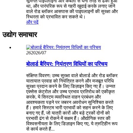
भूमिगत पाइपलाइनों और केबलों से घनी तरह से ढका हुआ
था, और पारंपरिक रूप से गहरी खुदाई करके लगाए जाने
वाले रोड ब्लॉकर आसपास की पाइपलाइनों की सुरक्षा और
स्थिरता को प्रभावित कर सकते थे।
और पढ़ें
उद्योग समाचार
26
2026/07
बोलार्ड बैरियर: नियंत्रण विधियों का परिचय
संक्षिप्त विवरण: उच्च सुरक्षा वाले बोलार्ड और रोड ब्लॉकर
यातायात प्रवाह को नियंत्रित करने और मजबूत परिधि
सुरक्षा प्रदान करने के लिए डिज़ाइन किए गए हैं। उन्नत
एक्सेस कंट्रोल और उच्च प्रभाव प्रतिरोध को एकीकृत
करके, ये सिस्टम व्यवस्थित वाहन प्रबंधन और
आवश्यकता पड़ने पर जबरन अवरोधन सुनिश्चित करते
हैं। हमारे सिस्टम भारी प्रभावों को सहन करने के लिए
बनाए गए हैं, जो यात्री कारों और बड़े ट्रकों दोनों को
प्रभावी ढंग से रोकने में सक्षम हैं। औद्योगिक स्तर की
विश्वसनीयता के लिए डिज़ाइन किए गए, ये त्रुटिहीन रूप
से कार्य करते हैं...