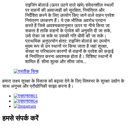
राइजिंग बोलार्ड (ऊपर उठने वाले खंभे) संवेदनशील स्थलों
पर वाहनों की आवाजाही को सुरक्षित, नियंत्रित और
निर्देशित करने के लिए उपयोग किए जाने वाले वाहन प्रवेश
नियंत्रण उपकरण हैं। ये एक भौतिक अवरोध प्रदान
करते हैं जिसे आवश्यकतानुसार ऊपर या नीचे किया जा
सकता है ताकि वाहनों के प्रवेश की अनुमति दी जा सके,
उसे रोका जा सके या उसकी गति धीमी की जा सके।
प्राथमिक अनुप्रयोग क्षेत्र: राइजिंग बोलार्ड का उपयोग
मुख्य रूप से उन स्थानों पर किया जाता है जहां सुरक्षा,
संरक्षा या परिचालन कारणों से वाहनों के प्रवेश को कड़ाई
से नियंत्रित करना आवश्यक होता है। विशिष्ट स्थानों में
शामिल हैं: सीमा शुल्क और सीमा जांच...
हमारा लक्ष्य सुरक्षा के विकास को बढ़ावा देने के लिए विश्वभर के सुरक्षा उद्योग के
साथ अनुभव और प्रौद्योगिकी साझा करना है।
हमसे संपर्क करें