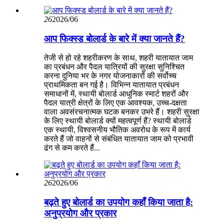
26
2026/06
आप फिक्स्ड बोलार्ड के बारे में क्या जानते हैं?
तेजी से हो रहे शहरीकरण के साथ, शहरी यातायात जाम
का प्रबंधन और पैदल यात्रियों की सुरक्षा सुनिश्चित
करना दुनिया भर के नगर योजनाकारों की सर्वोच्च
प्राथमिकता बन गई है। विभिन्न यातायात प्रबंधन
समाधानों में, स्थायी बोलार्ड आधुनिक स्मार्ट शहरों और
पैदल यात्री क्षेत्रों के लिए एक आवश्यक, उच्च-दक्षता
वाला अवसंरचनात्मक घटक बनकर उभरे हैं। शहरी सुरक्षा
के लिए स्थायी बोलार्ड क्यों महत्वपूर्ण हैं? स्थायी बोलार्ड
एक स्थायी, विश्वसनीय भौतिक अवरोध के रूप में कार्य
करते हैं जो वाहनों से संबंधित यातायात जाम को प्रभावी
ढंग से कम करते हैं...
26
2026/06
बढ़ते हुए बोलार्ड का उपयोग कहाँ किया जाता है:
अनुप्रयोग और प्रकार