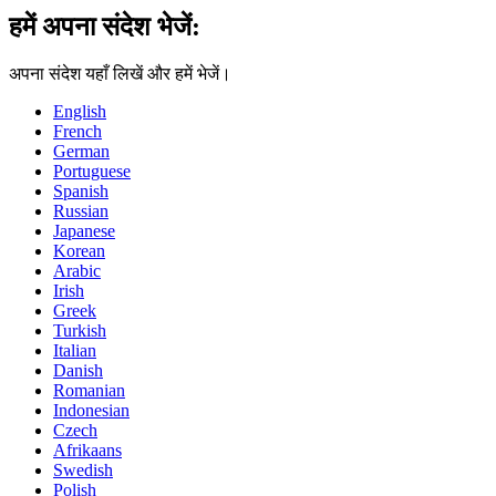
हमें अपना संदेश भेजें:
अपना संदेश यहाँ लिखें और हमें भेजें।
English
French
German
Portuguese
Spanish
Russian
Japanese
Korean
Arabic
Irish
Greek
Turkish
Italian
Danish
Romanian
Indonesian
Czech
Afrikaans
Swedish
Polish